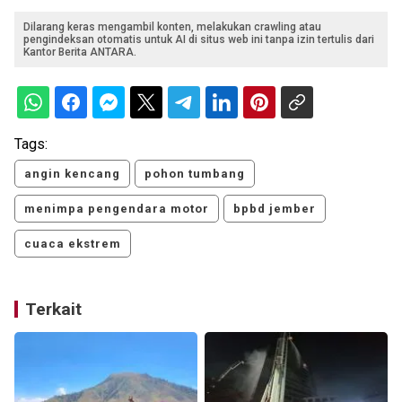
Dilarang keras mengambil konten, melakukan crawling atau
pengindeksan otomatis untuk AI di situs web ini tanpa izin tertulis dari
Kantor Berita ANTARA.
Tags:
angin kencang
pohon tumbang
menimpa pengendara motor
bpbd jember
cuaca ekstrem
Terkait