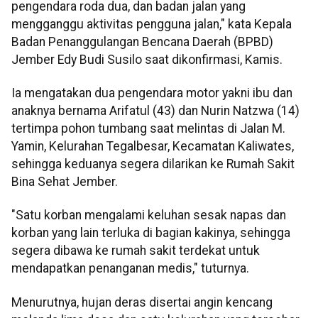
pengendara roda dua, dan badan jalan yang
mengganggu aktivitas pengguna jalan," kata Kepala
Badan Penanggulangan Bencana Daerah (BPBD)
Jember Edy Budi Susilo saat dikonfirmasi, Kamis.
Ia mengatakan dua pengendara motor yakni ibu dan
anaknya bernama Arifatul (43) dan Nurin Natzwa (14)
tertimpa pohon tumbang saat melintas di Jalan M.
Yamin, Kelurahan Tegalbesar, Kecamatan Kaliwates,
sehingga keduanya segera dilarikan ke Rumah Sakit
Bina Sehat Jember.
"Satu korban mengalami keluhan sesak napas dan
korban yang lain terluka di bagian kakinya, sehingga
segera dibawa ke rumah sakit terdekat untuk
mendapatkan penanganan medis," tuturnya.
Menurutnya, hujan deras disertai angin kencang