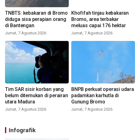
TNBTS: kebakaran di Bromo
Khofifah tinjau kebakaran
diduga sisa perapian orang
Bromo, area terbakar
di Bantengan
meluas capai 176 hektar
Jumat, 7 Agustus 2026
Jumat, 7 Agustus 2026
Tim SAR sisir korban yang
BNPB perkuat operasi udara
belum ditemukan di perairan
padamkan karhutla di
utara Madura
Gunung Bromo
Jumat, 7 Agustus 2026
Jumat, 7 Agustus 2026
Infografik