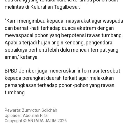
melintas di Kelurahan Tegalbesar.
"Kami mengimbau kepada masyarakat agar waspada
dan berhati-hati terhadap cuaca ekstrem dengan
mewaspadai pohon yang berpotensi rawan tumbang.
Apabila terjadi hujan angin kencang, pengendara
sebaiknya berhenti lebih dulu mencari tempat yang
aman," katanya.
BPBD Jember juga meneruskan informasi tersebut
kepada perangkat daerah terkait agar melakukan
pemangkasan terhadap pohon-pohon yang rawan
tumbang.
Pewarta: Zumrotun Solichah
Uploader: Abdullah Rifai
Copyright © ANTARA JATIM 2026