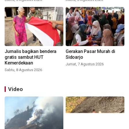
Jurnalis bagikan bendera
Gerakan Pasar Murah di
gratis sambut HUT
Sidoarjo
Kemerdekaan
Jumat, 7 Agustus 2026
Sabtu, 8 Agustus 2026
Video