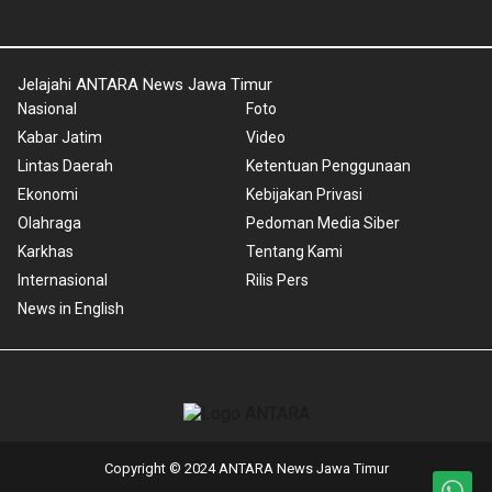
Jelajahi ANTARA News Jawa Timur
Nasional
Foto
Kabar Jatim
Video
Lintas Daerah
Ketentuan Penggunaan
Ekonomi
Kebijakan Privasi
Olahraga
Pedoman Media Siber
Karkhas
Tentang Kami
Internasional
Rilis Pers
News in English
Copyright © 2024 ANTARA News Jawa Timur