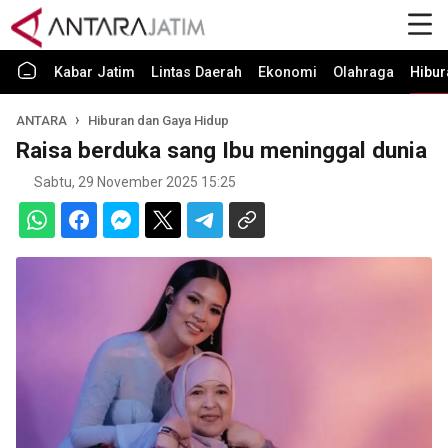
Kabar Jatim
Lintas Daerah
Ekonomi
Olahraga
Hibur
ANTARA
Hiburan dan Gaya Hidup
Raisa berduka sang Ibu meninggal dunia
Sabtu, 29 November 2025 15:25