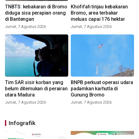
TNBTS: kebakaran di Bromo
Khofifah tinjau kebakaran
diduga sisa perapian orang
Bromo, area terbakar
di Bantengan
meluas capai 176 hektar
Jumat, 7 Agustus 2026
Jumat, 7 Agustus 2026
Tim SAR sisir korban yang
BNPB perkuat operasi udara
belum ditemukan di perairan
padamkan karhutla di
utara Madura
Gunung Bromo
Jumat, 7 Agustus 2026
Jumat, 7 Agustus 2026
Infografik