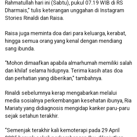
Rahmatullah hari ini (Sabtu), pukul 07.19 WIB di RS
Dharmais,” tulis keterangan unggahan di Instagram
Stories Rinaldi dan Raisa.
Raisa juga meminta doa dari para keluarga, kerabat,
hingga semua orang yang kenal dengan mendiang
sang ibunda.
“Mohon dimaafkan apabila almarhumah memiliki salah
dan khilaf selama hidupnya. Terima kasih atas doa
dan perhatian yang diberikan,” tambahnya.
Rinaldi sebelumnya kerap mengabarkan melalui
media sosialnya perkembangan kesehatan ibunya, Ria
Mariaty yang didiagnosis mengidap kanker paru-paru
sejak setahun terakhir.
“Semenjak terakhir kali kemoterapi pada 29 April