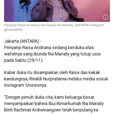
Penyanyi Raisa Andriana dan Ibunya Ria Mariaty. (ANTARA/Instagram
@raisa6690)
Jakarta (ANTARA) -
Penyanyi Raisa Andriana sedang berduka atas
wafatnya sang ibunda Ria Mariaty yang tutup usia
pada Sabtu (29/11).
Kabar duka itu disampaikan oleh Raisa dan kakak
kandungnya, Rinaldi Nurpratama melalui media sosial
Instagram Storiesnya.
“Dengan penuh duka cita, kami keluarga besar
menyampaikan bahwa Ibu/Almarhumah Ria Mariaty
Binti Rachmat Ardiwinangoen telah berpulang ke