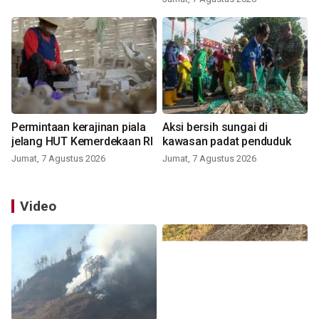
Permintaan kerajinan piala
Aksi bersih sungai di
jelang HUT Kemerdekaan RI
kawasan padat penduduk
Jumat, 7 Agustus 2026
Jumat, 7 Agustus 2026
Video