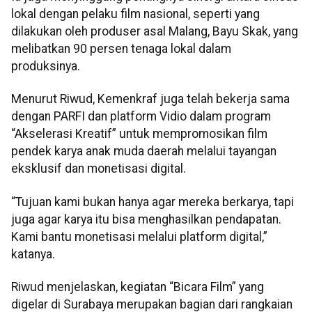
lokal dengan pelaku film nasional, seperti yang
dilakukan oleh produser asal Malang, Bayu Skak, yang
melibatkan 90 persen tenaga lokal dalam
produksinya.
Menurut Riwud, Kemenkraf juga telah bekerja sama
dengan PARFI dan platform Vidio dalam program
“Akselerasi Kreatif” untuk mempromosikan film
pendek karya anak muda daerah melalui tayangan
eksklusif dan monetisasi digital.
“Tujuan kami bukan hanya agar mereka berkarya, tapi
juga agar karya itu bisa menghasilkan pendapatan.
Kami bantu monetisasi melalui platform digital,”
katanya.
Riwud menjelaskan, kegiatan “Bicara Film” yang
digelar di Surabaya merupakan bagian dari rangkaian