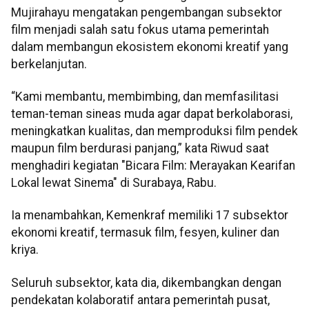
Mujirahayu mengatakan pengembangan subsektor
film menjadi salah satu fokus utama pemerintah
dalam membangun ekosistem ekonomi kreatif yang
berkelanjutan.
“Kami membantu, membimbing, dan memfasilitasi
teman-teman sineas muda agar dapat berkolaborasi,
meningkatkan kualitas, dan memproduksi film pendek
maupun film berdurasi panjang,” kata Riwud saat
menghadiri kegiatan "Bicara Film: Merayakan Kearifan
Lokal lewat Sinema" di Surabaya, Rabu.
Ia menambahkan, Kemenkraf memiliki 17 subsektor
ekonomi kreatif, termasuk film, fesyen, kuliner dan
kriya.
Seluruh subsektor, kata dia, dikembangkan dengan
pendekatan kolaboratif antara pemerintah pusat,