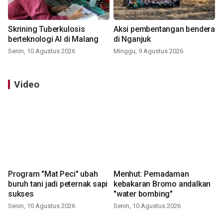
Skrining Tuberkulosis
Aksi pembentangan bendera
berteknologi AI di Malang
di Nganjuk
Senin, 10 Agustus 2026
Minggu, 9 Agustus 2026
Video
Program "Mat Peci" ubah
Menhut: Pemadaman
buruh tani jadi peternak sapi
kebakaran Bromo andalkan
sukses
"water bombing"
Senin, 10 Agustus 2026
Senin, 10 Agustus 2026