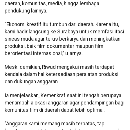
daerah, komunitas, media, hingga lembaga
pendukung lainnya.
“Ekonomi kreatif itu tumbuh dari daerah. Karena itu,
kami hadir langsung ke Surabaya untuk memfasilitasi
sineas muda agar terus berkarya dan meningkatkan
produksi, baik film dokumenter maupun film
berorientasi internasional,” ujarnya.
Meski demikian, Riwud mengakui masih terdapat
kendala dalam hal ketersediaan peralatan produksi
dan dukungan anggaran.
Ia menjelaskan, Kemenkraf saat ini tengah berupaya
menambah alokasi anggaran agar pendampingan bagi
komunitas film di daerah dapat lebih optimal.
“Anggaran kami memang masih terbatas, tapi