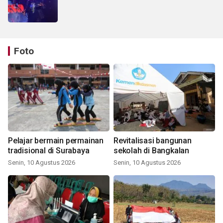
Foto
Pelajar bermain permainan
Revitalisasi bangunan
tradisional di Surabaya
sekolah di Bangkalan
Senin, 10 Agustus 2026
Senin, 10 Agustus 2026