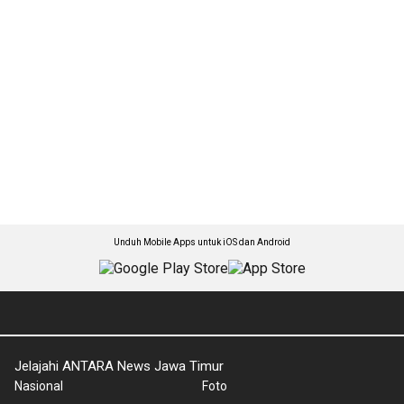
Unduh Mobile Apps untuk iOS dan Android
Jelajahi ANTARA News Jawa Timur
Nasional
Foto