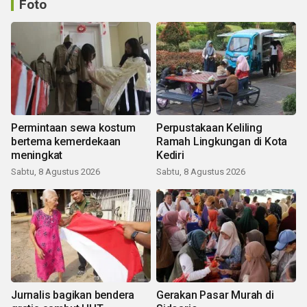
Foto
Permintaan sewa kostum
Perpustakaan Keliling
bertema kemerdekaan
Ramah Lingkungan di Kota
meningkat
Kediri
Sabtu, 8 Agustus 2026
Sabtu, 8 Agustus 2026
Jurnalis bagikan bendera
Gerakan Pasar Murah di