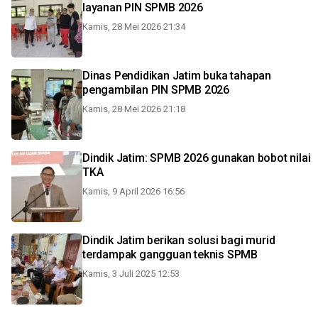
layanan PIN SPMB 2026
Kamis, 28 Mei 2026 21:34
Dinas Pendidikan Jatim buka tahapan
pengambilan PIN SPMB 2026
Kamis, 28 Mei 2026 21:18
Dindik Jatim: SPMB 2026 gunakan bobot nilai
TKA
Kamis, 9 April 2026 16:56
Dindik Jatim berikan solusi bagi murid
terdampak gangguan teknis SPMB
Kamis, 3 Juli 2025 12:53