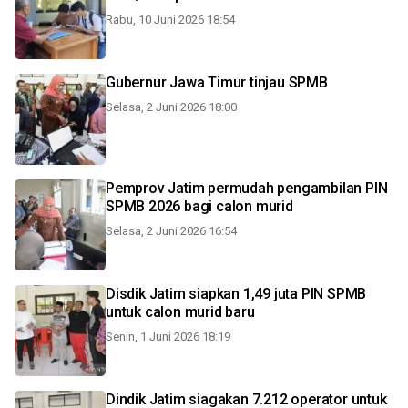
Rabu, 10 Juni 2026 18:54
Gubernur Jawa Timur tinjau SPMB
Selasa, 2 Juni 2026 18:00
Pemprov Jatim permudah pengambilan PIN
SPMB 2026 bagi calon murid
Selasa, 2 Juni 2026 16:54
Disdik Jatim siapkan 1,49 juta PIN SPMB
untuk calon murid baru
Senin, 1 Juni 2026 18:19
Dindik Jatim siagakan 7.212 operator untuk