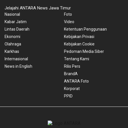
Jelajahi ANTARA News Jawa Timur
Nasional
Foto
Kabar Jatim
Video
Lintas Daerah
Ketentuan Penggunaan
Ekonomi
Kebijakan Privasi
Olahraga
Kebijakan Cookie
Karkhas
Pedoman Media Siber
Internasional
Tentang Kami
News in English
Rilis Pers
BrandA
ANTARA Foto
Korporat
PPID