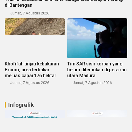
di Bantengan
Jumat, 7 Agustus 2026
Khofifah tinjau kebakaran
Tim SAR sisir korban yang
Bromo, area terbakar
belum ditemukan di perairan
meluas capai 176 hektar
utara Madura
Jumat, 7 Agustus 2026
Jumat, 7 Agustus 2026
Infografik