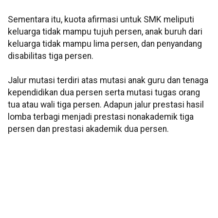
Sementara itu, kuota afirmasi untuk SMK meliputi
keluarga tidak mampu tujuh persen, anak buruh dari
keluarga tidak mampu lima persen, dan penyandang
disabilitas tiga persen.
Jalur mutasi terdiri atas mutasi anak guru dan tenaga
kependidikan dua persen serta mutasi tugas orang
tua atau wali tiga persen. Adapun jalur prestasi hasil
lomba terbagi menjadi prestasi nonakademik tiga
persen dan prestasi akademik dua persen.