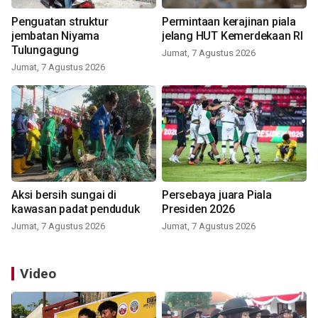
Penguatan struktur
Permintaan kerajinan piala
jembatan Niyama
jelang HUT Kemerdekaan RI
Tulungagung
Jumat, 7 Agustus 2026
Jumat, 7 Agustus 2026
Aksi bersih sungai di
Persebaya juara Piala
kawasan padat penduduk
Presiden 2026
Jumat, 7 Agustus 2026
Jumat, 7 Agustus 2026
Video