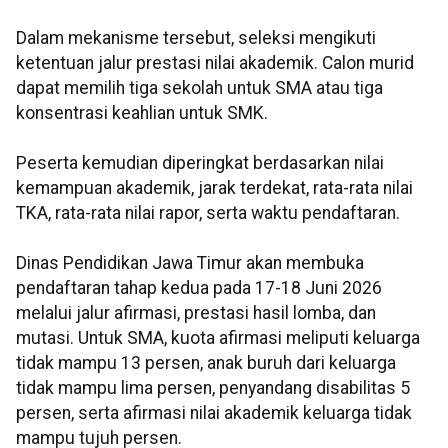
Dalam mekanisme tersebut, seleksi mengikuti
ketentuan jalur prestasi nilai akademik. Calon murid
dapat memilih tiga sekolah untuk SMA atau tiga
konsentrasi keahlian untuk SMK.
Peserta kemudian diperingkat berdasarkan nilai
kemampuan akademik, jarak terdekat, rata-rata nilai
TKA, rata-rata nilai rapor, serta waktu pendaftaran.
Dinas Pendidikan Jawa Timur akan membuka
pendaftaran tahap kedua pada 17-18 Juni 2026
melalui jalur afirmasi, prestasi hasil lomba, dan
mutasi. Untuk SMA, kuota afirmasi meliputi keluarga
tidak mampu 13 persen, anak buruh dari keluarga
tidak mampu lima persen, penyandang disabilitas 5
persen, serta afirmasi nilai akademik keluarga tidak
mampu tujuh persen.