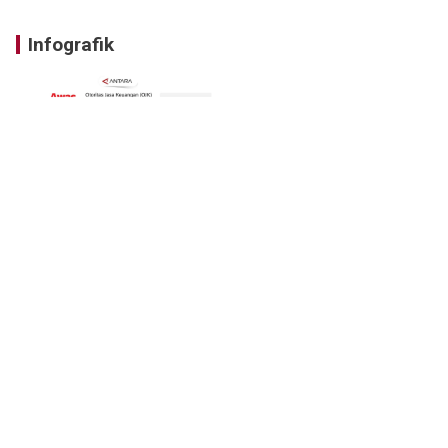
Infografik