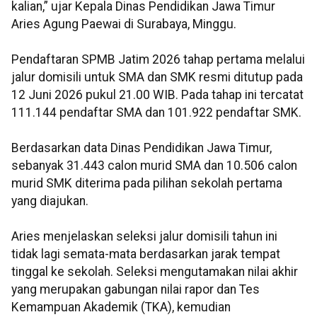
kalian,” ujar Kepala Dinas Pendidikan Jawa Timur
Aries Agung Paewai di Surabaya, Minggu.
Pendaftaran SPMB Jatim 2026 tahap pertama melalui
jalur domisili untuk SMA dan SMK resmi ditutup pada
12 Juni 2026 pukul 21.00 WIB. Pada tahap ini tercatat
111.144 pendaftar SMA dan 101.922 pendaftar SMK.
Berdasarkan data Dinas Pendidikan Jawa Timur,
sebanyak 31.443 calon murid SMA dan 10.506 calon
murid SMK diterima pada pilihan sekolah pertama
yang diajukan.
Aries menjelaskan seleksi jalur domisili tahun ini
tidak lagi semata-mata berdasarkan jarak tempat
tinggal ke sekolah. Seleksi mengutamakan nilai akhir
yang merupakan gabungan nilai rapor dan Tes
Kemampuan Akademik (TKA), kemudian