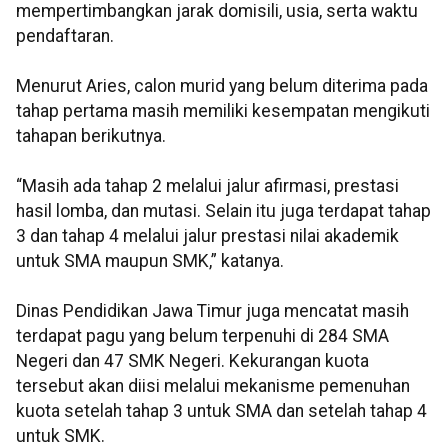
mempertimbangkan jarak domisili, usia, serta waktu
pendaftaran.
Menurut Aries, calon murid yang belum diterima pada
tahap pertama masih memiliki kesempatan mengikuti
tahapan berikutnya.
“Masih ada tahap 2 melalui jalur afirmasi, prestasi
hasil lomba, dan mutasi. Selain itu juga terdapat tahap
3 dan tahap 4 melalui jalur prestasi nilai akademik
untuk SMA maupun SMK,” katanya.
Dinas Pendidikan Jawa Timur juga mencatat masih
terdapat pagu yang belum terpenuhi di 284 SMA
Negeri dan 47 SMK Negeri. Kekurangan kuota
tersebut akan diisi melalui mekanisme pemenuhan
kuota setelah tahap 3 untuk SMA dan setelah tahap 4
untuk SMK.