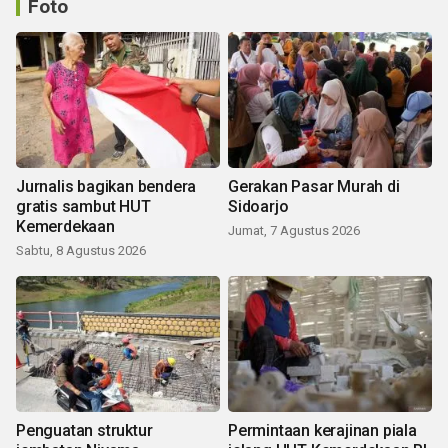
Foto
Jurnalis bagikan bendera
Gerakan Pasar Murah di
gratis sambut HUT
Sidoarjo
Kemerdekaan
Jumat, 7 Agustus 2026
Sabtu, 8 Agustus 2026
Penguatan struktur
Permintaan kerajinan piala