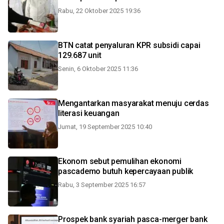
Rabu, 22 Oktober 2025 19:36
BTN catat penyaluran KPR subsidi capai
129.687 unit
Senin, 6 Oktober 2025 11:36
Mengantarkan masyarakat menuju cerdas
literasi keuangan
Jumat, 19 September 2025 10:40
Ekonom sebut pemulihan ekonomi
pascademo butuh kepercayaan publik
Rabu, 3 September 2025 16:57
Prospek bank syariah pasca-merger bank