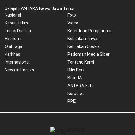
Jelajahi ANTARA News Jawa Timur
Nasional
Foto
Kabar Jatim
Video
Lintas Daerah
Ketentuan Penggunaan
Ekonomi
Kebijakan Privasi
Olahraga
Kebijakan Cookie
Karkhas
Pedoman Media Siber
Internasional
Tentang Kami
News in English
Rilis Pers
BrandA
ANTARA Foto
Korporat
PPID