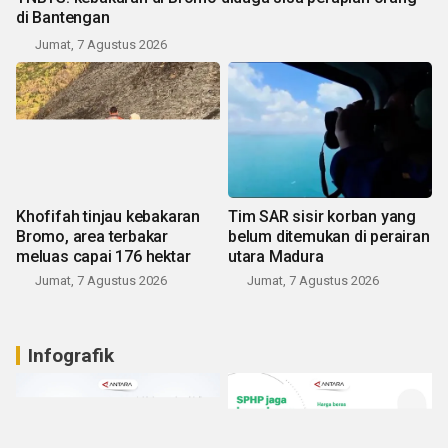
di Bantengan
Jumat, 7 Agustus 2026
Khofifah tinjau kebakaran
Tim SAR sisir korban yang
Bromo, area terbakar
belum ditemukan di perairan
meluas capai 176 hektar
utara Madura
Jumat, 7 Agustus 2026
Jumat, 7 Agustus 2026
Infografik