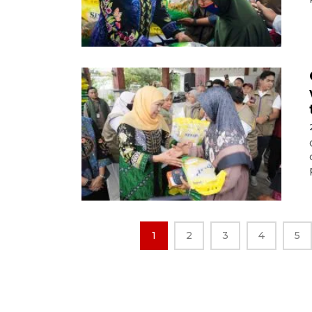
1
2
3
4
5