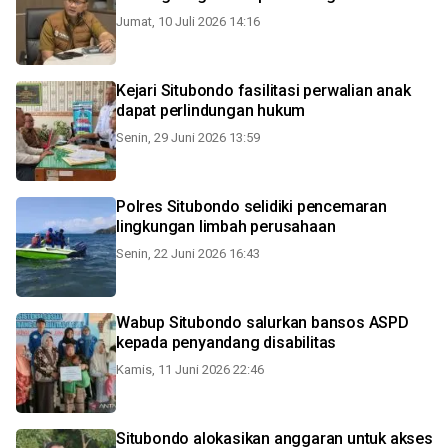
Jumat, 10 Juli 2026 14:16
Kejari Situbondo fasilitasi perwalian anak
dapat perlindungan hukum
Senin, 29 Juni 2026 13:59
Polres Situbondo selidiki pencemaran
lingkungan limbah perusahaan
Senin, 22 Juni 2026 16:43
Wabup Situbondo salurkan bansos ASPD
kepada penyandang disabilitas
Kamis, 11 Juni 2026 22:46
Situbondo alokasikan anggaran untuk akses