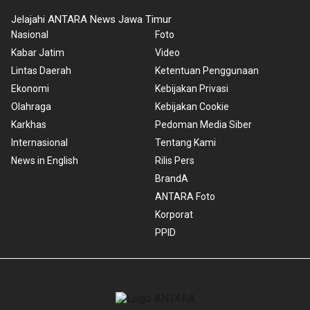
Jelajahi ANTARA News Jawa Timur
Nasional
Foto
Kabar Jatim
Video
Lintas Daerah
Ketentuan Penggunaan
Ekonomi
Kebijakan Privasi
Olahraga
Kebijakan Cookie
Karkhas
Pedoman Media Siber
Internasional
Tentang Kami
News in English
Rilis Pers
BrandA
ANTARA Foto
Korporat
PPID