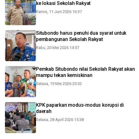
ke lokasi Sekolah Rakyat
Kamis, 11 Juni 2026 16:37
Situbondo harus penuhi dua syarat untuk
pembangunan Sekolah Rakyat
Rabu, 20 Mei 2026 14:57
Pemkab Situbondo nilai Sekolah Rakyat akan
mampu tekan kemiskinan
Selasa, 19 Mei 2026 20:32
KPK paparkan modus-modus korupsi di
daerah
Selasa, 28 April 2026 15:38