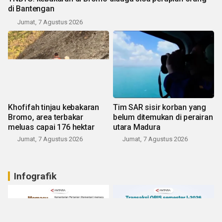
di Bantengan
Jumat, 7 Agustus 2026
Khofifah tinjau kebakaran
Tim SAR sisir korban yang
Bromo, area terbakar
belum ditemukan di perairan
meluas capai 176 hektar
utara Madura
Jumat, 7 Agustus 2026
Jumat, 7 Agustus 2026
Infografik