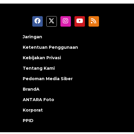
Jaringan
Ketentuan Penggunaan
Kebijakan Privasi
Tentang Kami
Pedoman Media Siber
BrandA
ANTARA Foto
Korporat
PPID