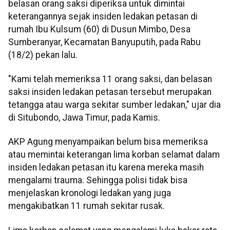
belasan orang saksi diperiksa untuk dimintai
keterangannya sejak insiden ledakan petasan di
rumah Ibu Kulsum (60) di Dusun Mimbo, Desa
Sumberanyar, Kecamatan Banyuputih, pada Rabu
(18/2) pekan lalu.
"Kami telah memeriksa 11 orang saksi, dan belasan
saksi insiden ledakan petasan tersebut merupakan
tetangga atau warga sekitar sumber ledakan," ujar dia
di Situbondo, Jawa Timur, pada Kamis.
AKP Agung menyampaikan belum bisa memeriksa
atau memintai keterangan lima korban selamat dalam
insiden ledakan petasan itu karena mereka masih
mengalami trauma. Sehingga polisi tidak bisa
menjelaskan kronologi ledakan yang juga
mengakibatkan 11 rumah sekitar rusak.