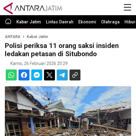
Kabar Jatim
Lintas Daerah
Ekonomi
Olahraga
Hibur
ANTARA
Kabar Jatim
Polisi periksa 11 orang saksi insiden
ledakan petasan di Situbondo
Kamis, 26 Februari 2026 20:29