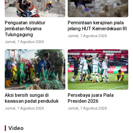
Penguatan struktur
Permintaan kerajinan piala
jembatan Niyama
jelang HUT Kemerdekaan RI
Tulungagung
Jumat, 7 Agustus 2026
Jumat, 7 Agustus 2026
Aksi bersih sungai di
Persebaya juara Piala
kawasan padat penduduk
Presiden 2026
Jumat, 7 Agustus 2026
Jumat, 7 Agustus 2026
Video