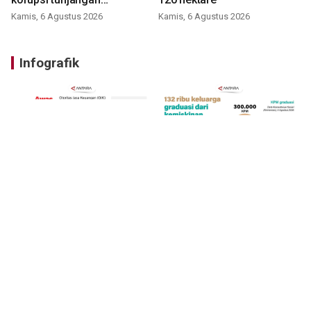
perumahan
Kamis, 6 Agustus 2026
Kamis, 6 Agustus 2026
Infografik