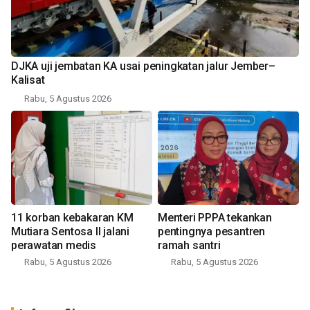
DJKA uji jembatan KA usai peningkatan jalur Jember–
Kalisat
Rabu, 5 Agustus 2026
11 korban kebakaran KM
Menteri PPPA tekankan
Mutiara Sentosa II jalani
pentingnya pesantren
perawatan medis
ramah santri
Rabu, 5 Agustus 2026
Rabu, 5 Agustus 2026