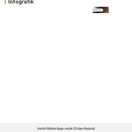
Infografik
Unduh Mobile Apps untuk iOS dan Android