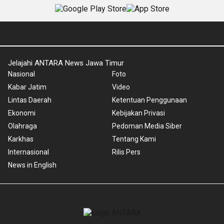
Jelajahi ANTARA News Jawa Timur
Nasional
Foto
Kabar Jatim
Video
Lintas Daerah
Ketentuan Penggunaan
Ekonomi
Kebijakan Privasi
Olahraga
Pedoman Media Siber
Karkhas
Tentang Kami
Internasional
Rilis Pers
News in English