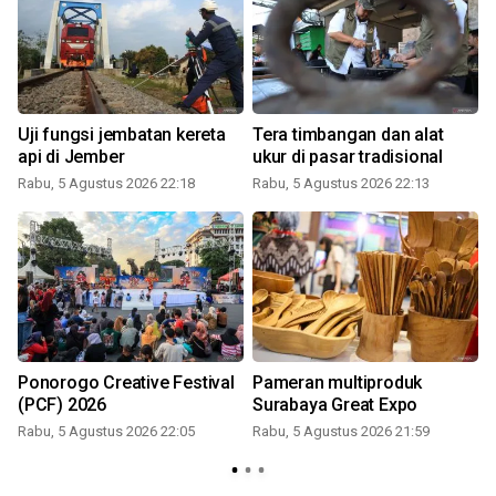
Uji fungsi jembatan kereta
Tera timbangan dan alat
api di Jember
ukur di pasar tradisional
Rabu, 5 Agustus 2026 22:18
Rabu, 5 Agustus 2026 22:13
Ponorogo Creative Festival
Pameran multiproduk
(PCF) 2026
Surabaya Great Expo
Rabu, 5 Agustus 2026 22:05
Rabu, 5 Agustus 2026 21:59