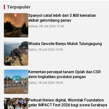
Terpopuler
Spanyol catat lebih dari 3.800 kematian
akibat gelombang panas
Selasa, 28 Juli 2026 12:46
Wisata Geosite Banyu Mulok Tulungagung
Sabtu, 18 Juli 2026 19:00
Kementan percepat tanam Oplah dan CSR
demi tingkatkan produksi pangan
Sabtu, 18 Juli 2026 18:34
Perkuat literasi digital, Wismilak Foundation
gelar IMPACT Fest 2026 bagi siswa Surabaya