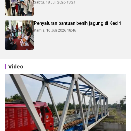
Sabtu, 18 Juli 2026 18:21
Penyaluran bantuan benih jagung di Kediri
Kamis, 16 Juli 2026 18:46
Video