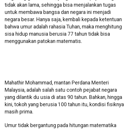
tidak akan lama, sehingga bisa menjalankan tugas
untuk membawa bangsa dan negara ini menjadi
negara besar. Hanya saja, kembali kepada ketentuan
bahwa umur adalah rahasia Tuhan, maka menghitung
sisa hidup manusia berusia 77 tahun tidak bisa
menggunakan patokan matematis.
Mahathir Mohammad, mantan Perdana Menteri
Malaysia, adalah salah satu contoh pejabat negara
yang dilantik du usia di atas 90 tahun. Bahkan, hingga
kini, tokoh yang berusia 100 tahun itu, kondisi fisiknya
masih prima.
Umur tidak bergantung pada hitungan matematika