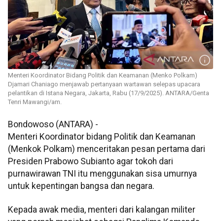
Menteri Koordinator Bidang Politik dan Keamanan (Menko Polkam)
Djamari Chaniago menjawab pertanyaan wartawan selepas upacara
pelantikan di Istana Negara, Jakarta, Rabu (17/9/2025). ANTARA/Genta
Tenri Mawangi/am.
Bondowoso (ANTARA) -
Menteri Koordinator bidang Politik dan Keamanan
(Menkok Polkam) menceritakan pesan pertama dari
Presiden Prabowo Subianto agar tokoh dari
purnawirawan TNI itu menggunakan sisa umurnya
untuk kepentingan bangsa dan negara.
Kepada awak media, menteri dari kalangan militer