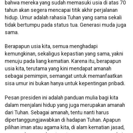
bahwa mereka yang sudah memasuki usia di atas 70
tahun akan segera mencapai titik akhir perjalanan
hidup. Umur adalah rahasia Tuhan yang sama sekali
tidak bertumpu pada status tua. Generasi muda juga
sama.
Berapapun usia kita, semua menghadapi
kemungkinan, sekaligus kepastian yang sama, yakni
menuju pada liang kematian. Karena itu, berapapun
usia kita, terutama yang kini mendapat amanah
sebagai pemimpin, semangat untuk memanfaatkan
sisa umur ini bukan hanya untuk kepentingan pribadi.
Pesan presiden ini adalah panduan mulia bagi kita
dalam menjalani hidup yang juga merupakan amanah
dari Tuhan. Sebagai amanah, tentu nanti harus
dipertanggungjawabkan di hadapan Tuhan. Apapun
pilihan iman atau agama kita, di alam kematian jasad,