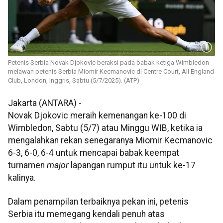
Petenis Serbia Novak Djokovic beraksi pada babak ketiga Wimbledon
melawan petenis Serbia Miomir Kecmanovic di Centre Court, All England
Club, London, Inggris, Sabtu (5/7/2025). (ATP)
Jakarta (ANTARA) -
Novak Djokovic meraih kemenangan ke-100 di
Wimbledon, Sabtu (5/7) atau Minggu WIB, ketika ia
mengalahkan rekan senegaranya Miomir Kecmanovic
6-3, 6-0, 6-4 untuk mencapai babak keempat
turnamen
major
lapangan rumput itu untuk ke-17
kalinya.
Dalam penampilan terbaiknya pekan ini, petenis
Serbia itu memegang kendali penuh atas