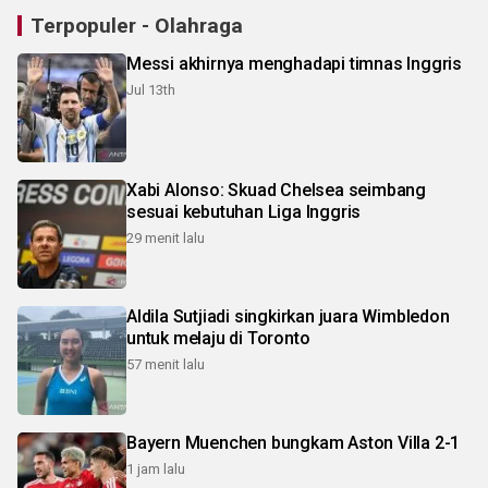
Terpopuler - Olahraga
Messi akhirnya menghadapi timnas Inggris
Jul 13th
Xabi Alonso: Skuad Chelsea seimbang
sesuai kebutuhan Liga Inggris
29 menit lalu
Aldila Sutjiadi singkirkan juara Wimbledon
untuk melaju di Toronto
57 menit lalu
Bayern Muenchen bungkam Aston Villa 2-1
1 jam lalu