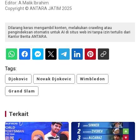
Editor: A Malik Ibrahim
Copyright © ANTARA JATIM 2025
Dilarang keras mengambil konten, melakukan crawling atau
pengindeksan otomatis untuk AI di situs web ini tanpa izin tertulis dari
Kantor Berita ANTARA.
Tags:
Djokovic
Novak Djokovic
Wimbledon
Grand Slam
Terkait