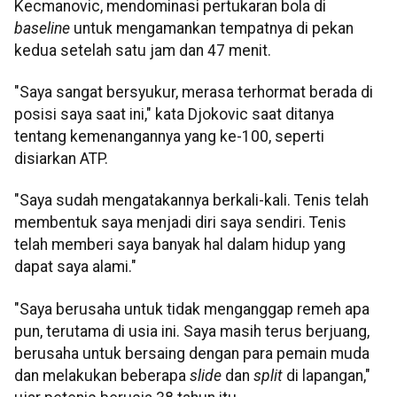
Kecmanovic, mendominasi pertukaran bola di
baseline
untuk mengamankan tempatnya di pekan
kedua setelah satu jam dan 47 menit.
"Saya sangat bersyukur, merasa terhormat berada di
posisi saya saat ini," kata Djokovic saat ditanya
tentang kemenangannya yang ke-100, seperti
disiarkan ATP.
"Saya sudah mengatakannya berkali-kali. Tenis telah
membentuk saya menjadi diri saya sendiri. Tenis
telah memberi saya banyak hal dalam hidup yang
dapat saya alami."
"Saya berusaha untuk tidak menganggap remeh apa
pun, terutama di usia ini. Saya masih terus berjuang,
berusaha untuk bersaing dengan para pemain muda
dan melakukan beberapa
slide
dan
split
di lapangan,"