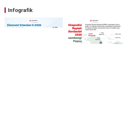
Infografik