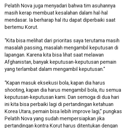
Pelatih Nova juga menyadari bahwa tim asuhannya
masih kerap membuat kesalahan dalam hal-hal
mendasar. Ia berharap hal itu dapat diperbaiki saat
bertemu Korut.
“Kita bisa melihat dari prioritas saya terutama masih
masalah passing, masalah mengambil keputusan di
lapangan. Karena kita bisa lihat saat melawan
Afghanistan, banyak keputusan-keputusan pemain
yang terlambat dalam mengambil keputusan.”
“Kapan masuk eksekusi bola, kapan dia harus
shooting, kapan dia harus mengambil bola, itu semua
keputusan-keputusan kami. Dan semoga di dua hari
ini kita bisa perbaiki lagi di pertandingan ketahuan
Korea Utara, pemain bisa lebih improve lagi,” pungkas
Pelatih Nova yang sudah mempersiapkan jika
pertandingan kontra Korut harus ditentukan dengan