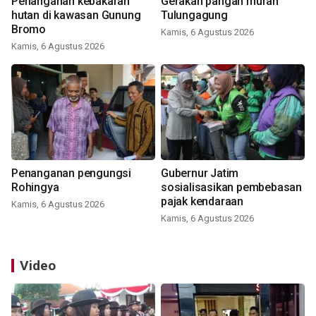
Penanganan kebakaran
Gerakan pangan murah
hutan di kawasan Gunung
Tulungagung
Bromo
Kamis, 6 Agustus 2026
Kamis, 6 Agustus 2026
Penanganan pengungsi
Gubernur Jatim
Rohingya
sosialisasikan pembebasan
pajak kendaraan
Kamis, 6 Agustus 2026
Kamis, 6 Agustus 2026
Video