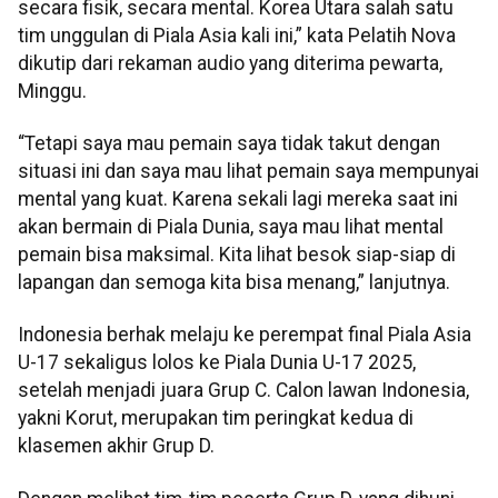
secara fisik, secara mental. Korea Utara salah satu
tim unggulan di Piala Asia kali ini,” kata Pelatih Nova
dikutip dari rekaman audio yang diterima pewarta,
Minggu.
“Tetapi saya mau pemain saya tidak takut dengan
situasi ini dan saya mau lihat pemain saya mempunyai
mental yang kuat. Karena sekali lagi mereka saat ini
akan bermain di Piala Dunia, saya mau lihat mental
pemain bisa maksimal. Kita lihat besok siap-siap di
lapangan dan semoga kita bisa menang,” lanjutnya.
Indonesia berhak melaju ke perempat final Piala Asia
U-17 sekaligus lolos ke Piala Dunia U-17 2025,
setelah menjadi juara Grup C. Calon lawan Indonesia,
yakni Korut, merupakan tim peringkat kedua di
klasemen akhir Grup D.