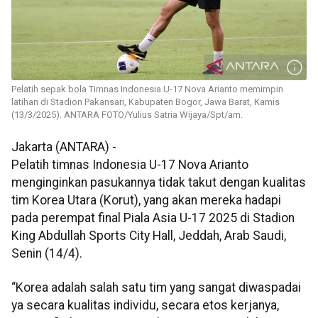
Pelatih sepak bola Timnas Indonesia U-17 Nova Arianto memimpin
latihan di Stadion Pakansari, Kabupaten Bogor, Jawa Barat, Kamis
(13/3/2025). ANTARA FOTO/Yulius Satria Wijaya/Spt/am.
Jakarta (ANTARA) -
Pelatih timnas Indonesia U-17 Nova Arianto
menginginkan pasukannya tidak takut dengan kualitas
tim Korea Utara (Korut), yang akan mereka hadapi
pada perempat final Piala Asia U-17 2025 di Stadion
King Abdullah Sports City Hall, Jeddah, Arab Saudi,
Senin (14/4).
“Korea adalah salah satu tim yang sangat diwaspadai
ya secara kualitas individu, secara etos kerjanya,