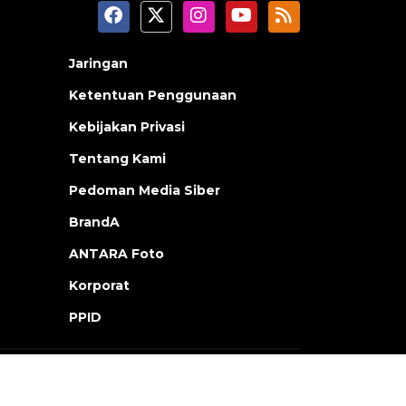
Jaringan
Ketentuan Penggunaan
Kebijakan Privasi
Tentang Kami
Pedoman Media Siber
BrandA
ANTARA Foto
Korporat
PPID