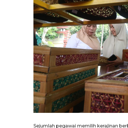
Sejumlah pegawai memilih kerajinan be