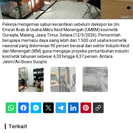
Pekerja mengemas sabun kecantikan sebelum diekspor ke Uni
Emirat Arab di Usaha Mikro Kecil Menengah (UMKM) kosmetik
Ouraqila, Malang, Jawa Timur, Selasa (12/5/2026). Pemerintah
berupaya memacu daya saing lebih dari 1.500 unit usaha kosmetik
nasional yang didominasi 90 persen berasal dari sektor Industri Kecil
dan Menengah (IKM) guna mengejar proyeksi pertumbuhan industri
kosmetik tahunan sebesar 4,33 hingga 4,37 persen. Antara
Jatim/Ari Bowo Sucipto
Terkait