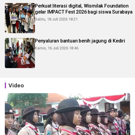
Perkuat literasi digital, Wismilak Foundation
gelar IMPACT Fest 2026 bagi siswa Surabaya
Sabtu, 18 Juli 2026 18:21
Penyaluran bantuan benih jagung di Kediri
Kamis, 16 Juli 2026 18:46
Video