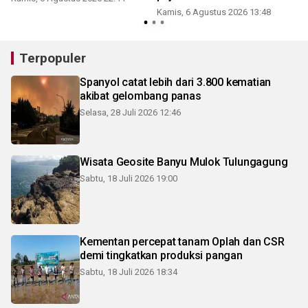
Kamis, 6 Agustus 2026 13:48
Terpopuler
Spanyol catat lebih dari 3.800 kematian
akibat gelombang panas
Selasa, 28 Juli 2026 12:46
Wisata Geosite Banyu Mulok Tulungagung
Sabtu, 18 Juli 2026 19:00
Kementan percepat tanam Oplah dan CSR
demi tingkatkan produksi pangan
Sabtu, 18 Juli 2026 18:34