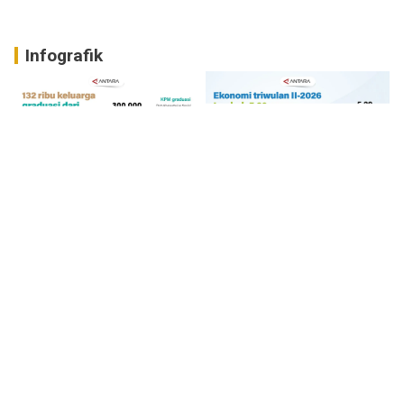
Infografik