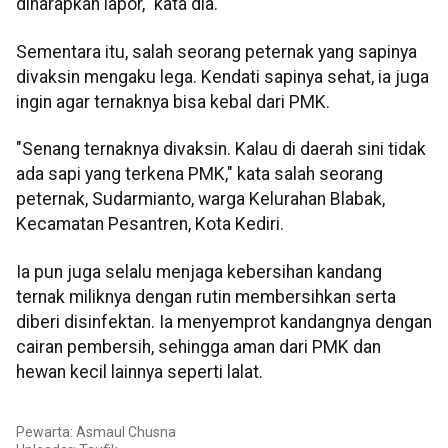
diharapkan lapor," kata dia.
Sementara itu, salah seorang peternak yang sapinya
divaksin mengaku lega. Kendati sapinya sehat, ia juga
ingin agar ternaknya bisa kebal dari PMK.
"Senang ternaknya divaksin. Kalau di daerah sini tidak
ada sapi yang terkena PMK," kata salah seorang
peternak, Sudarmianto, warga Kelurahan Blabak,
Kecamatan Pesantren, Kota Kediri.
Ia pun juga selalu menjaga kebersihan kandang
ternak miliknya dengan rutin membersihkan serta
diberi disinfektan. Ia menyemprot kandangnya dengan
cairan pembersih, sehingga aman dari PMK dan
hewan kecil lainnya seperti lalat.
Pewarta: Asmaul Chusna