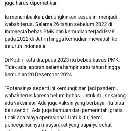
juga harus diperhatikan.
Ia menambahkan, dimungkinkan kasus ini menjadi
wabah terus. Selama 26 tahun sebelum 2022 di
Indonesia bebas PMK dan kemudian terjadi PMK
pada 2022 di Jatim hingga kemudian mewabah ke
seluruh Indonesia.
Di Kediri, kata dia, pada 2023 itu bebas kasus PMK.
Tidak ada laporan selama hampir satu tahun hingga
kemudian 20 Desember 2024.
"Potensinya seperti ini kemungkinan jadi pandemi,
wabah terus karena belum bebas. Untuk itu, sekarang
ada vaksinasi. Ada juga vaksin yang berbayar itu bisa
beli sendiri. Ada juga bantuan dari pemerintah, gratis
tidak ada biaya operasional. Untuk itu, demi
pencegahannya masyarakat yang sapinya sehat