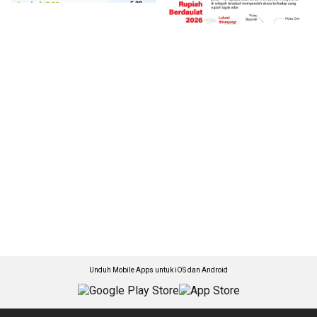
Unduh Mobile Apps untuk iOS dan Android