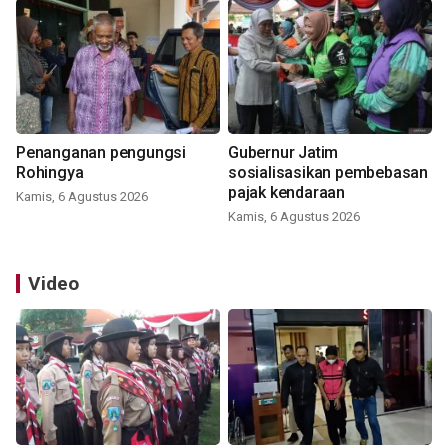
Penanganan pengungsi
Gubernur Jatim
Rohingya
sosialisasikan pembebasan
pajak kendaraan
Kamis, 6 Agustus 2026
Kamis, 6 Agustus 2026
Video