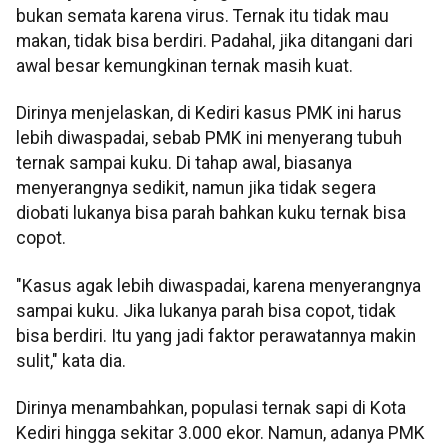
bukan semata karena virus. Ternak itu tidak mau
makan, tidak bisa berdiri. Padahal, jika ditangani dari
awal besar kemungkinan ternak masih kuat.
Dirinya menjelaskan, di Kediri kasus PMK ini harus
lebih diwaspadai, sebab PMK ini menyerang tubuh
ternak sampai kuku. Di tahap awal, biasanya
menyerangnya sedikit, namun jika tidak segera
diobati lukanya bisa parah bahkan kuku ternak bisa
copot.
"Kasus agak lebih diwaspadai, karena menyerangnya
sampai kuku. Jika lukanya parah bisa copot, tidak
bisa berdiri. Itu yang jadi faktor perawatannya makin
sulit," kata dia.
Dirinya menambahkan, populasi ternak sapi di Kota
Kediri hingga sekitar 3.000 ekor. Namun, adanya PMK