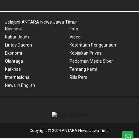
Jelajahi ANTARA News Jawa Timur
Nasional
Foto
Kabar Jatim
Video
Lintas Daerah
Ketentuan Penggunaan
Ekonomi
Kebijakan Privasi
Olahraga
Pedoman Media Siber
Karkhas
Tentang Kami
Internasional
Rilis Pers
News in English
Copyright © 2024 ANTARA News Jawa Timur