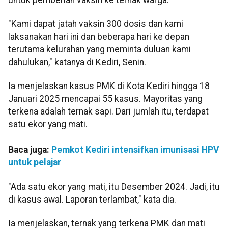
"Kami dapat jatah vaksin 300 dosis dan kami
laksanakan hari ini dan beberapa hari ke depan
terutama kelurahan yang meminta duluan kami
dahulukan," katanya di Kediri, Senin.
Ia menjelaskan kasus PMK di Kota Kediri hingga 18
Januari 2025 mencapai 55 kasus. Mayoritas yang
terkena adalah ternak sapi. Dari jumlah itu, terdapat
satu ekor yang mati.
Baca juga:
Pemkot Kediri intensifkan imunisasi HPV
untuk pelajar
"Ada satu ekor yang mati, itu Desember 2024. Jadi, itu
di kasus awal. Laporan terlambat," kata dia.
Ia menjelaskan, ternak yang terkena PMK dan mati