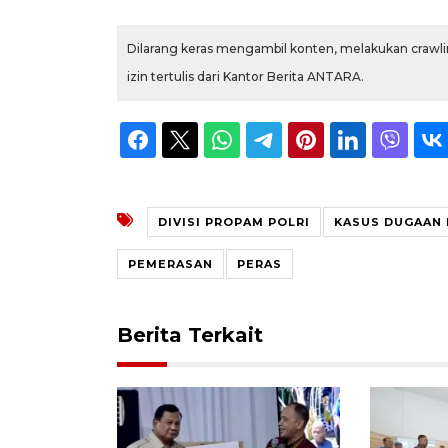
Dilarang keras mengambil konten, melakukan crawlin
izin tertulis dari Kantor Berita ANTARA.
DIVISI PROPAM POLRI
KASUS DUGAAN
PEMERASAN
PERAS
Berita Terkait