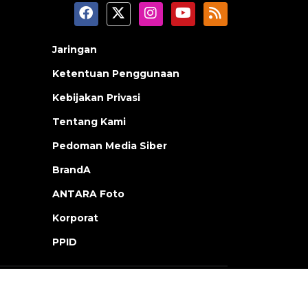
Jaringan
Ketentuan Penggunaan
Kebijakan Privasi
Tentang Kami
Pedoman Media Siber
BrandA
ANTARA Foto
Korporat
PPID