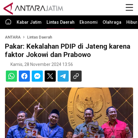
Kabar Jatim
Lintas Daerah
Ekonomi
Olahraga
Hibur
ANTARA
Lintas Daerah
Pakar: Kekalahan PDIP di Jateng karena
faktor Jokowi dan Prabowo
Kamis, 28 November 2024 13:56