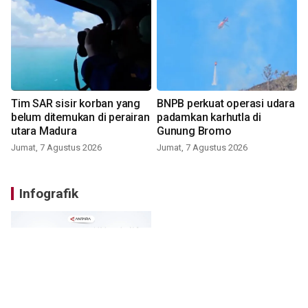
Tim SAR sisir korban yang
BNPB perkuat operasi udara
belum ditemukan di perairan
padamkan karhutla di
utara Madura
Gunung Bromo
Jumat, 7 Agustus 2026
Jumat, 7 Agustus 2026
Infografik