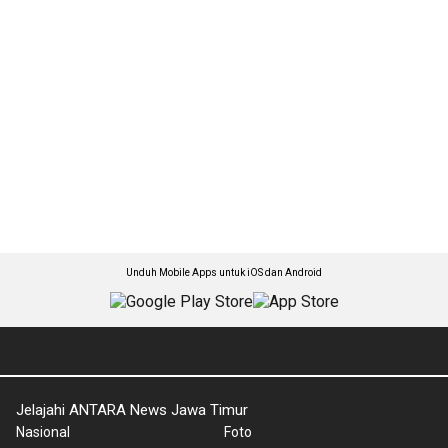
Unduh Mobile Apps untuk iOS dan Android
Jelajahi ANTARA News Jawa Timur
Nasional
Foto