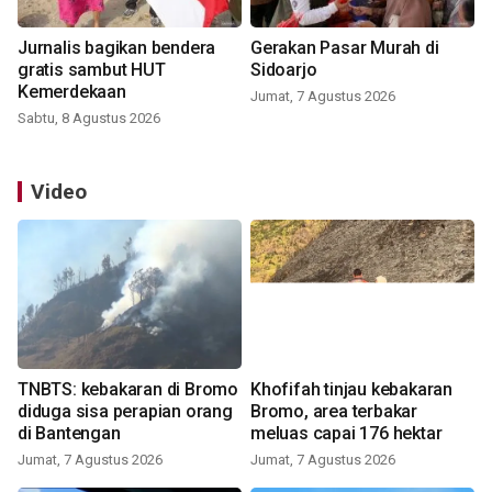
Jurnalis bagikan bendera
Gerakan Pasar Murah di
gratis sambut HUT
Sidoarjo
Kemerdekaan
Jumat, 7 Agustus 2026
Sabtu, 8 Agustus 2026
Video
TNBTS: kebakaran di Bromo
Khofifah tinjau kebakaran
diduga sisa perapian orang
Bromo, area terbakar
di Bantengan
meluas capai 176 hektar
Jumat, 7 Agustus 2026
Jumat, 7 Agustus 2026