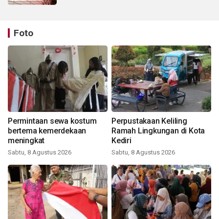
Foto
Permintaan sewa kostum
Perpustakaan Keliling
bertema kemerdekaan
Ramah Lingkungan di Kota
meningkat
Kediri
Sabtu, 8 Agustus 2026
Sabtu, 8 Agustus 2026