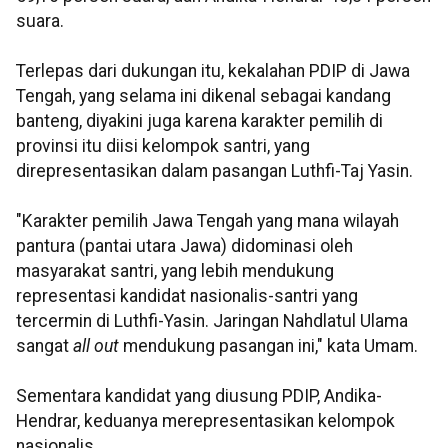
suara.
Terlepas dari dukungan itu, kekalahan PDIP di Jawa
Tengah, yang selama ini dikenal sebagai kandang
banteng, diyakini juga karena karakter pemilih di
provinsi itu diisi kelompok santri, yang
direpresentasikan dalam pasangan Luthfi-Taj Yasin.
"Karakter pemilih Jawa Tengah yang mana wilayah
pantura (pantai utara Jawa) didominasi oleh
masyarakat santri, yang lebih mendukung
representasi kandidat nasionalis-santri yang
tercermin di Luthfi-Yasin. Jaringan Nahdlatul Ulama
sangat
all out
mendukung pasangan ini," kata Umam.
Sementara kandidat yang diusung PDIP, Andika-
Hendrar, keduanya merepresentasikan kelompok
nasionalis.