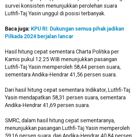
survei konsisten menunjukkan perolehan suara
Luthfi-Taj Yasin unggul di posisi terbanyak.
Baca juga:
KPU RI: Dukungan semua pihak jadikan
Pilkada 2024 berjalan lancar
Hasil hitung cepat sementara Charta Politika per
Kamis pukul 12.25 WIB menunjukkan pasangan
Luthfi-Taj Yasin memperoleh 58,44 persen suara,
sementara Andika-Hendrar 41,56 persen suara.
Dari hasil hitung cepat sementara Indikator, Luthfi-Taj
Yasin mendapatkan 58,31 persen suara, sementara
Andika-Hendrar 41,69 persen suara.
SMRC, dalam hasil hitung cepat sementaranya,
menunjukkan pasangan Luthfi-Taj Yasin memperoleh
59,16 persen suara, dan Andika-Hendrar 40,84 persen