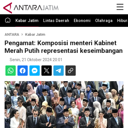
Kabar Jatim
Lintas Daerah
Ekonomi
Olahraga
Hibur
ANTARA
Kabar Jatim
Pengamat: Komposisi menteri Kabinet
Merah Putih representasi keseimbangan
Senin, 21 Oktober 2024 20:01