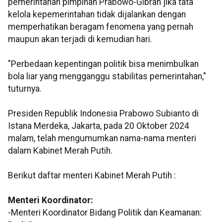
pemerintahan pimpinan Prabowo-Gibran jika tata
kelola kepemerintahan tidak dijalankan dengan
memperhatikan beragam fenomena yang pernah
maupun akan terjadi di kemudian hari.
"Perbedaan kepentingan politik bisa menimbulkan
bola liar yang mengganggu stabilitas pemerintahan,"
tuturnya.
Presiden Republik Indonesia Prabowo Subianto di
Istana Merdeka, Jakarta, pada 20 Oktober 2024
malam, telah mengumumkan nama-nama menteri
dalam Kabinet Merah Putih.
Berikut daftar menteri Kabinet Merah Putih :
Menteri Koordinator:
-Menteri Koordinator Bidang Politik dan Keamanan: