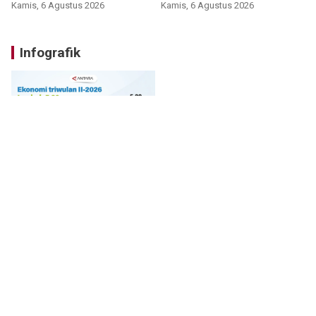
Bromo
Kamis, 6 Agustus 2026
Kamis, 6 Agustus 2026
Infografik