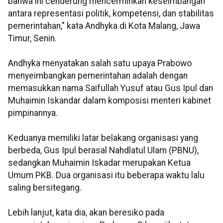
bahwa ini cenderung mencerminkan keseimbangan
antara representasi politik, kompetensi, dan stabilitas
pemerintahan," kata Andhyka di Kota Malang, Jawa
Timur, Senin.
Andhyka menyatakan salah satu upaya Prabowo
menyeimbangkan pemerintahan adalah dengan
memasukkan nama Saifullah Yusuf atau Gus Ipul dan
Muhaimin Iskandar dalam komposisi menteri kabinet
pimpinannya.
Keduanya memiliki latar belakang organisasi yang
berbeda, Gus Ipul berasal Nahdlatul Ulam (PBNU),
sedangkan Muhaimin Iskadar merupakan Ketua
Umum PKB. Dua organisasi itu beberapa waktu lalu
saling bersitegang.
Lebih lanjut, kata dia, akan beresiko pada