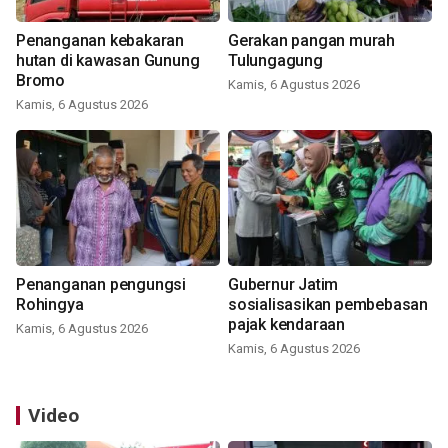
Penanganan kebakaran
Gerakan pangan murah
hutan di kawasan Gunung
Tulungagung
Bromo
Kamis, 6 Agustus 2026
Kamis, 6 Agustus 2026
Penanganan pengungsi
Gubernur Jatim
Rohingya
sosialisasikan pembebasan
pajak kendaraan
Kamis, 6 Agustus 2026
Kamis, 6 Agustus 2026
Video