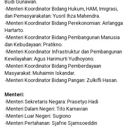
Budi Gunawan.
-Menteri Koordinator Bidang Hukum, HAM, Imigrasi,
dan Pemasyarakatan: Yusril Ihza Mahendra.
-Menteri Koordinator Bidang Perekonomian: Airlangga
Hartarto.
-Menteri Koordinator Bidang Pembangunan Manusia
dan Kebudayaan: Pratikno.
-Menteri Koordinator Infrastruktur dan Pembangunan
Kewilayahan: Agus Harimurti Yudhoyono.
-Menteri Koordinator Bidang Pemberdayaan
Masyarakat: Muhaimin Iskandar.
-Menteri Koordinator Bidang Pangan: Zulkifli Hasan.
Menteri:
-Menteri Sekretaris Negara: Prasetyo Hadi
-Menteri Dalam Negeri: Tito Karnavian
-Menteri Luar Negeri: Sugiono
-Menteri Pertahanan: Sjafrie Sjamsoeddin