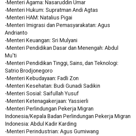
-Menteri Agama: Nasaruddin Umar
-Menteri Hukum: Supratman Andi Agtas
-Menteri HAM: Natalius Pigai
-Menteri Imigrasi dan Pemasyarakatan: Agus
Andrianto
-Menteri Keuangan: Sri Mulyani
-Menteri Pendidikan Dasar dan Menengah: Abdul
Mu'ti
-Menteri Pendidikan Tinggi, Sains, dan Teknologi:
Satrio Brodjonegoro
-Menteri Kebudayaan: Fadli Zon
-Menteri Kesehatan: Budi Gunadi Sadikin
-Menteri Sosial: Saifullah Yusuf
-Menteri Ketenagakerjaan: Yassierli
-Menteri Perlindungan Pekerja Migran
Indonesia/Kepala Badan Perlindungan Pekerja Migran
Indonesia: Abdul Kadir Karding
-Menteri Perindustrian: Agus Gumiwang