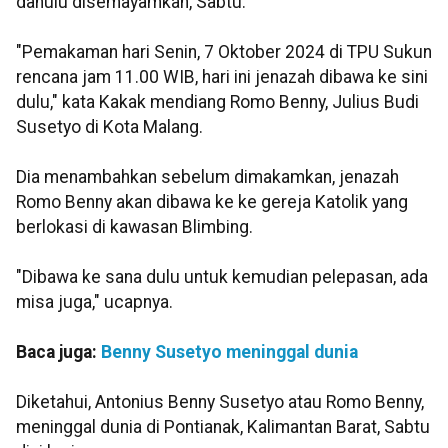
dahulu disemayamkan, Sabtu.
"Pemakaman hari Senin, 7 Oktober 2024 di TPU Sukun
rencana jam 11.00 WIB, hari ini jenazah dibawa ke sini
dulu," kata Kakak mendiang Romo Benny, Julius Budi
Susetyo di Kota Malang.
Dia menambahkan sebelum dimakamkan, jenazah
Romo Benny akan dibawa ke ke gereja Katolik yang
berlokasi di kawasan Blimbing.
"Dibawa ke sana dulu untuk kemudian pelepasan, ada
misa juga," ucapnya.
Baca juga:
Benny Susetyo meninggal dunia
Diketahui, Antonius Benny Susetyo atau Romo Benny,
meninggal dunia di Pontianak, Kalimantan Barat, Sabtu