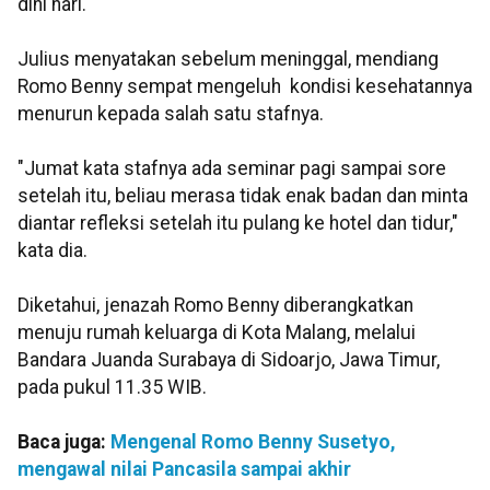
dini hari.
Julius menyatakan sebelum meninggal, mendiang
Romo Benny sempat mengeluh kondisi kesehatannya
menurun kepada salah satu stafnya.
"Jumat kata stafnya ada seminar pagi sampai sore
setelah itu, beliau merasa tidak enak badan dan minta
diantar refleksi setelah itu pulang ke hotel dan tidur,"
kata dia.
Diketahui, jenazah Romo Benny diberangkatkan
menuju rumah keluarga di Kota Malang, melalui
Bandara Juanda Surabaya di Sidoarjo, Jawa Timur,
pada pukul 11.35 WIB.
Baca juga:
Mengenal Romo Benny Susetyo,
mengawal nilai Pancasila sampai akhir