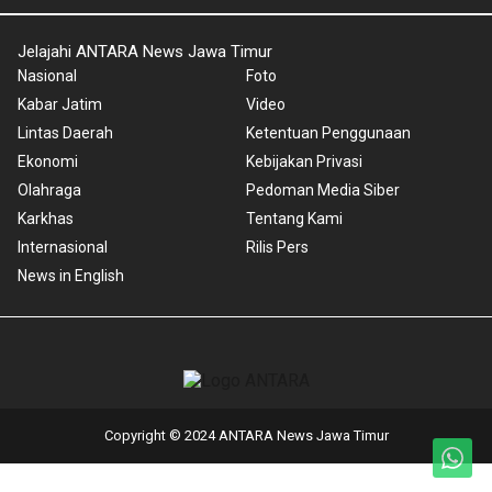
Jelajahi ANTARA News Jawa Timur
Nasional
Foto
Kabar Jatim
Video
Lintas Daerah
Ketentuan Penggunaan
Ekonomi
Kebijakan Privasi
Olahraga
Pedoman Media Siber
Karkhas
Tentang Kami
Internasional
Rilis Pers
News in English
Copyright © 2024 ANTARA News Jawa Timur