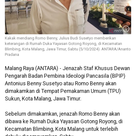
Kakak mendiang Romo Benny, Julius Budi Susetyo memberikan
keterangan di Rumah Duka Yayasan Gotong Royong, di Kecamatan
Blimbing, Kota Malang, Jawa Timur, Sabtu (5/10/2024). ANTARA/Ananto
Pradana
Malang Raya (ANTARA) - Jenazah Staf Khusus Dewan
Pengarah Badan Pembina Ideologi Pancasila (BPIP)
Antonius Benny Susetyo atau Romo Benny akan
dimakamkan di Tempat Pemakaman Umum (TPU)
Sukun, Kota Malang, Jawa Timur.
Sebelum dimakamkan, jenazah Romo Benny akan
dibawa ke Rumah Duka Yayasan Gotong Royong, di
Kecamatan Blimbing, Kota Malang untuk terlebih