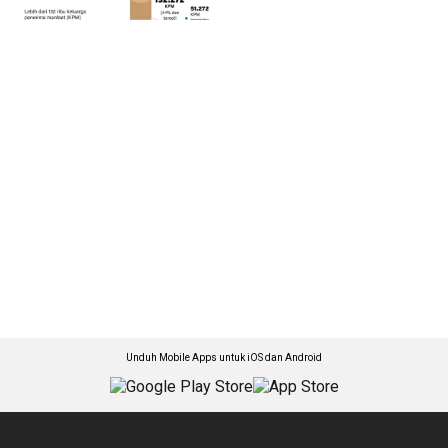
Unduh Mobile Apps untuk iOS dan Android