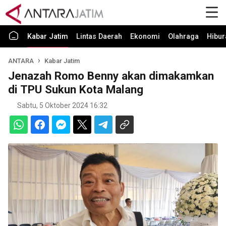
Kabar Jatim
Lintas Daerah
Ekonomi
Olahraga
Hibur
ANTARA
Kabar Jatim
Jenazah Romo Benny akan dimakamkan
di TPU Sukun Kota Malang
Sabtu, 5 Oktober 2024 16:32