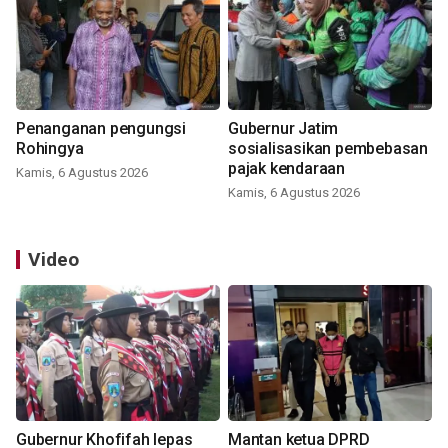
Penanganan pengungsi
Gubernur Jatim
Rohingya
sosialisasikan pembebasan
pajak kendaraan
Kamis, 6 Agustus 2026
Kamis, 6 Agustus 2026
Video
Gubernur Khofifah lepas
Mantan ketua DPRD