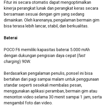
Fitur ini secara otomatis dapat mengoptimalkan
kinerja perangkat lunak dan perangkat keras secara
bersamaan sesuai dengan gim yang sedang
dimainkan. Oleh karenanya, pengalaman bermain gim
bisa terasa lebih lancar, stabil, dan berkualitas.
Baterai
POCO F6 memiliki kapasitas baterai 5.000 mAh
dengan dukungan pengisian daya cepat (
fast
charging
) 90W.
Berdasarkan pengalaman penulis, ponsel ini bisa
bertahan dari pagi sampai malam untuk penggunaan
standar seperti sesekali membalas pesan,
menggunakan aplikasi peramban, bermain gim atau
menonton video selama 30 menit sampai 1 jam, serta
mengambil foto dan video.