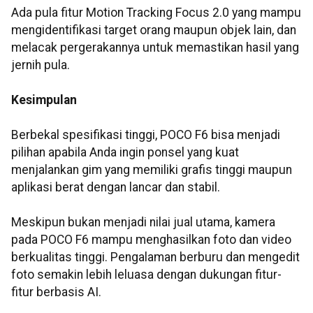
Ada pula fitur Motion Tracking Focus 2.0 yang mampu
mengidentifikasi target orang maupun objek lain, dan
melacak pergerakannya untuk memastikan hasil yang
jernih pula.
Kesimpulan
Berbekal spesifikasi tinggi, POCO F6 bisa menjadi
pilihan apabila Anda ingin ponsel yang kuat
menjalankan gim yang memiliki grafis tinggi maupun
aplikasi berat dengan lancar dan stabil.
Meskipun bukan menjadi nilai jual utama, kamera
pada POCO F6 mampu menghasilkan foto dan video
berkualitas tinggi. Pengalaman berburu dan mengedit
foto semakin lebih leluasa dengan dukungan fitur-
fitur berbasis AI.