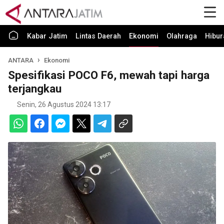
Kabar Jatim
Lintas Daerah
Ekonomi
Olahraga
Hibur
ANTARA
Ekonomi
Spesifikasi POCO F6, mewah tapi harga
terjangkau
Senin, 26 Agustus 2024 13:17