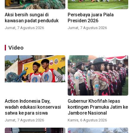
Aksi bersih sungai di
Persebaya juara Piala
kawasan padat penduduk
Presiden 2026
Jumat, 7 Agustus 2026
Jumat, 7 Agustus 2026
Video
Action Indonesia Day,
Gubernur Khofifah lepas
wadah edukasi konservasi
kontingen Pramuka Jatim ke
satwa ke para siswa
Jambore Nasional
Jumat, 7 Agustus 2026
Kamis, 6 Agustus 2026