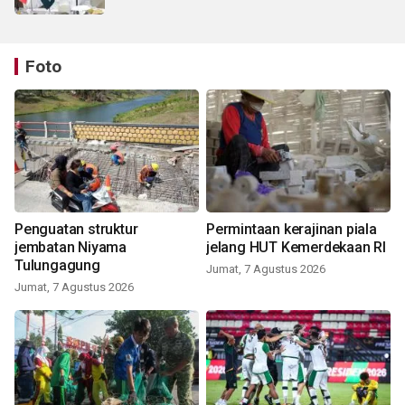
Foto
Penguatan struktur
Permintaan kerajinan piala
jembatan Niyama
jelang HUT Kemerdekaan RI
Tulungagung
Jumat, 7 Agustus 2026
Jumat, 7 Agustus 2026