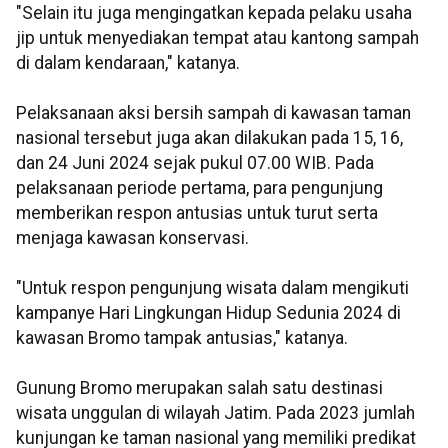
"Selain itu juga mengingatkan kepada pelaku usaha
jip untuk menyediakan tempat atau kantong sampah
di dalam kendaraan," katanya.
Pelaksanaan aksi bersih sampah di kawasan taman
nasional tersebut juga akan dilakukan pada 15, 16,
dan 24 Juni 2024 sejak pukul 07.00 WIB. Pada
pelaksanaan periode pertama, para pengunjung
memberikan respon antusias untuk turut serta
menjaga kawasan konservasi.
"Untuk respon pengunjung wisata dalam mengikuti
kampanye Hari Lingkungan Hidup Sedunia 2024 di
kawasan Bromo tampak antusias," katanya.
Gunung Bromo merupakan salah satu destinasi
wisata unggulan di wilayah Jatim. Pada 2023 jumlah
kunjungan ke taman nasional yang memiliki predikat