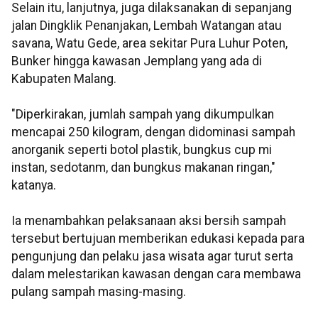
Selain itu, lanjutnya, juga dilaksanakan di sepanjang
jalan Dingklik Penanjakan, Lembah Watangan atau
savana, Watu Gede, area sekitar Pura Luhur Poten,
Bunker hingga kawasan Jemplang yang ada di
Kabupaten Malang.
"Diperkirakan, jumlah sampah yang dikumpulkan
mencapai 250 kilogram, dengan didominasi sampah
anorganik seperti botol plastik, bungkus cup mi
instan, sedotanm, dan bungkus makanan ringan,"
katanya.
Ia menambahkan pelaksanaan aksi bersih sampah
tersebut bertujuan memberikan edukasi kepada para
pengunjung dan pelaku jasa wisata agar turut serta
dalam melestarikan kawasan dengan cara membawa
pulang sampah masing-masing.