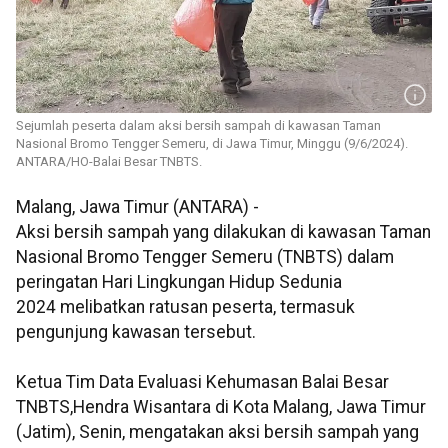
Sejumlah peserta dalam aksi bersih sampah di kawasan Taman
Nasional Bromo Tengger Semeru, di Jawa Timur, Minggu (9/6/2024).
ANTARA/HO-Balai Besar TNBTS.
Malang, Jawa Timur (ANTARA) -
Aksi bersih sampah yang dilakukan di kawasan Taman
Nasional Bromo Tengger Semeru (TNBTS) dalam
peringatan Hari Lingkungan Hidup Sedunia
2024 melibatkan ratusan peserta, termasuk
pengunjung kawasan tersebut.
Ketua Tim Data Evaluasi Kehumasan Balai Besar
TNBTS,Hendra Wisantara di Kota Malang, Jawa Timur
(Jatim), Senin, mengatakan aksi bersih sampah yang