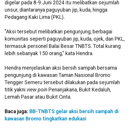
digelar pada 8-9 Juni 2024 itu melibatkan sejumlah
unsur, diantaranya paguyuban jip, kuda, hingga
Pedagang Kaki Lima (PKL).
"Aksi tersebut melibatkan pengunjung, berbagai
komunitas seperti paguyuban jip, kuda, ojek, dan PKL,
termasuk personel Balai Besar TNBTS. Total kurang
lebih sebanyak 150 orang," kata Hendra.
Hendra menjelaskan aksi bersih sampah bersama
pengunjung di kawasan Taman Nasional Bromo
Tengger Semeru tersebut dilakukan pada sejumlah
titik yakni
view poin
Penanjakana, Bukit Kedaluh,
Lemah Pasar atau Bukit Cinta.
Baca juga:
BB-TNBTS gelar aksi bersih sampah di
kawasan Bromo tingkatkan edukasi