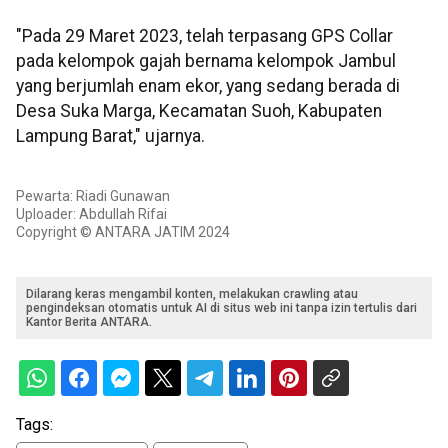
"Pada 29 Maret 2023, telah terpasang GPS Collar
pada kelompok gajah bernama kelompok Jambul
yang berjumlah enam ekor, yang sedang berada di
Desa Suka Marga, Kecamatan Suoh, Kabupaten
Lampung Barat," ujarnya.
Pewarta: Riadi Gunawan
Uploader: Abdullah Rifai
Copyright © ANTARA JATIM 2024
Dilarang keras mengambil konten, melakukan crawling atau
pengindeksan otomatis untuk AI di situs web ini tanpa izin tertulis dari
Kantor Berita ANTARA.
Tags: