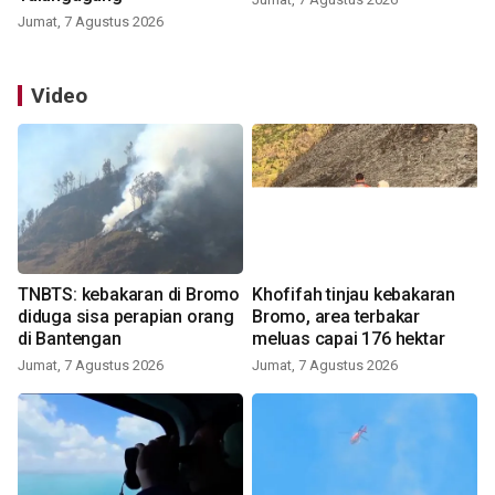
Jumat, 7 Agustus 2026
Video
TNBTS: kebakaran di Bromo
Khofifah tinjau kebakaran
diduga sisa perapian orang
Bromo, area terbakar
di Bantengan
meluas capai 176 hektar
Jumat, 7 Agustus 2026
Jumat, 7 Agustus 2026