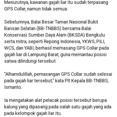
Menurutnya, kawanan gajah liar itu sudah terpasang
GPS Collar, namun tidak semua.
Sebelumnya, Balai Besar Taman Nasional Bukit
Barisan Selatan (BB-TNBBS) bersama Balai
Konservasi Sumber Daya Alam (BKSDA) Bengkulu
serta mitra, seperti Repong Indonesia, YKWS, PILI,
WCS, dan YABI, berhasil memasang GPS Collar pada
gajah liar di Lampung Barat, guna memantau posisi
satwa dilindungi tersebut.
"Alhamdulillah, pemasangan GPS Collar sudah selesai
pada gajah liar tersebut," kata Plt Kepala BB-TNBBS,
Ismanto.
Ia mengatakan alat pelacak posisi tersebut berupa
kalung yang dipasang pada salah satu gajah yang ada
pada kelompok gajah liar itu.