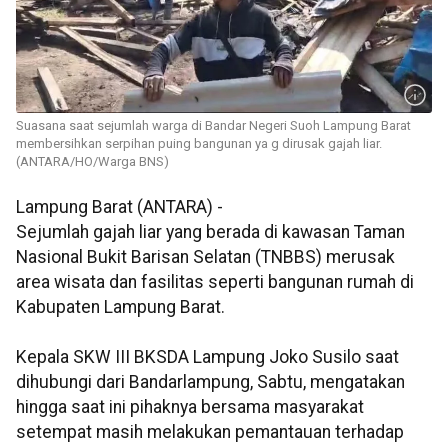
Suasana saat sejumlah warga di Bandar Negeri Suoh Lampung Barat
membersihkan serpihan puing bangunan ya g dirusak gajah liar.
(ANTARA/HO/Warga BNS)
Lampung Barat (ANTARA) -
Sejumlah gajah liar yang berada di kawasan Taman
Nasional Bukit Barisan Selatan (TNBBS) merusak
area wisata dan fasilitas seperti bangunan rumah di
Kabupaten Lampung Barat.
Kepala SKW III BKSDA Lampung Joko Susilo saat
dihubungi dari Bandarlampung, Sabtu, mengatakan
hingga saat ini pihaknya bersama masyarakat
setempat masih melakukan pemantauan terhadap