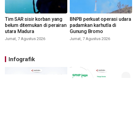
Tim SAR sisir korban yang
BNPB perkuat operasi udara
belum ditemukan di perairan
padamkan karhutla di
utara Madura
Gunung Bromo
Jumat, 7 Agustus 2026
Jumat, 7 Agustus 2026
Infografik