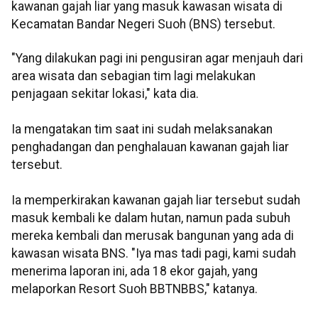
kawanan gajah liar yang masuk kawasan wisata di
Kecamatan Bandar Negeri Suoh (BNS) tersebut.
"Yang dilakukan pagi ini pengusiran agar menjauh dari
area wisata dan sebagian tim lagi melakukan
penjagaan sekitar lokasi," kata dia.
Ia mengatakan tim saat ini sudah melaksanakan
penghadangan dan penghalauan kawanan gajah liar
tersebut.
Ia memperkirakan kawanan gajah liar tersebut sudah
masuk kembali ke dalam hutan, namun pada subuh
mereka kembali dan merusak bangunan yang ada di
kawasan wisata BNS. "Iya mas tadi pagi, kami sudah
menerima laporan ini, ada 18 ekor gajah, yang
melaporkan Resort Suoh BBTNBBS," katanya.