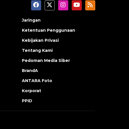
Jaringan
Ketentuan Penggunaan
Kebijakan Privasi
Tentang Kami
Pedoman Media Siber
BrandA
ANTARA Foto
Korporat
PPID