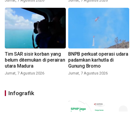
Jumat, 7 Agustus 2026
Jumat, 7 Agustus 2026
Tim SAR sisir korban yang
BNPB perkuat operasi udara
belum ditemukan di perairan
padamkan karhutla di
utara Madura
Gunung Bromo
Jumat, 7 Agustus 2026
Jumat, 7 Agustus 2026
Infografik