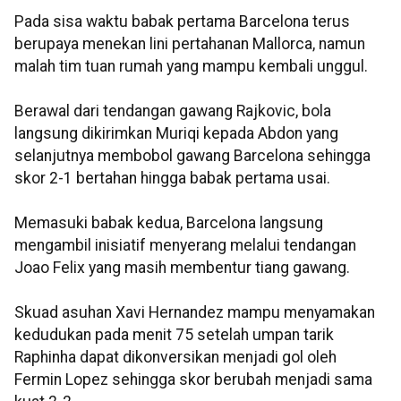
Pada sisa waktu babak pertama Barcelona terus
berupaya menekan lini pertahanan Mallorca, namun
malah tim tuan rumah yang mampu kembali unggul.
Berawal dari tendangan gawang Rajkovic, bola
langsung dikirimkan Muriqi kepada Abdon yang
selanjutnya membobol gawang Barcelona sehingga
skor 2-1 bertahan hingga babak pertama usai.
Memasuki babak kedua, Barcelona langsung
mengambil inisiatif menyerang melalui tendangan
Joao Felix yang masih membentur tiang gawang.
Skuad asuhan Xavi Hernandez mampu menyamakan
kedudukan pada menit 75 setelah umpan tarik
Raphinha dapat dikonversikan menjadi gol oleh
Fermin Lopez sehingga skor berubah menjadi sama