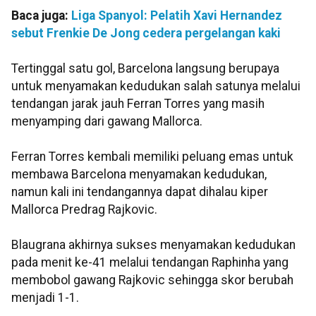
Baca juga:
Liga Spanyol: Pelatih Xavi Hernandez
sebut Frenkie De Jong cedera pergelangan kaki
Tertinggal satu gol, Barcelona langsung berupaya
untuk menyamakan kedudukan salah satunya melalui
tendangan jarak jauh Ferran Torres yang masih
menyamping dari gawang Mallorca.
Ferran Torres kembali memiliki peluang emas untuk
membawa Barcelona menyamakan kedudukan,
namun kali ini tendangannya dapat dihalau kiper
Mallorca Predrag Rajkovic.
Blaugrana akhirnya sukses menyamakan kedudukan
pada menit ke-41 melalui tendangan Raphinha yang
membobol gawang Rajkovic sehingga skor berubah
menjadi 1-1.