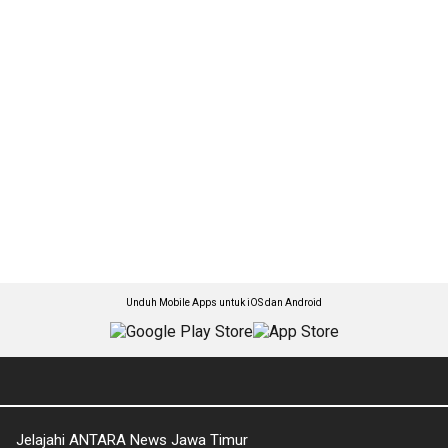
Unduh Mobile Apps untuk iOS dan Android
Jelajahi ANTARA News Jawa Timur