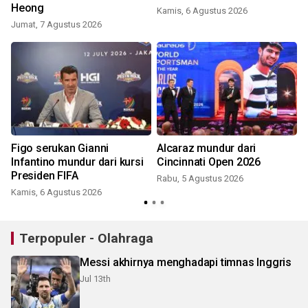
Heong
Kamis, 6 Agustus 2026
Jumat, 7 Agustus 2026
Figo serukan Gianni
Alcaraz mundur dari
Infantino mundur dari kursi
Cincinnati Open 2026
Presiden FIFA
Rabu, 5 Agustus 2026
Kamis, 6 Agustus 2026
Terpopuler - Olahraga
Messi akhirnya menghadapi timnas Inggris
Jul 13th