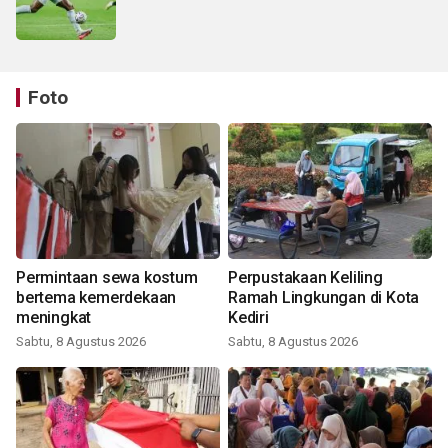
Foto
Permintaan sewa kostum
Perpustakaan Keliling
bertema kemerdekaan
Ramah Lingkungan di Kota
meningkat
Kediri
Sabtu, 8 Agustus 2026
Sabtu, 8 Agustus 2026