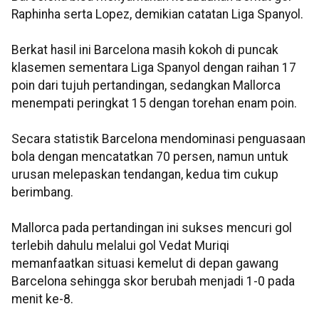
Raphinha serta Lopez, demikian catatan Liga Spanyol.
Berkat hasil ini Barcelona masih kokoh di puncak
klasemen sementara Liga Spanyol dengan raihan 17
poin dari tujuh pertandingan, sedangkan Mallorca
menempati peringkat 15 dengan torehan enam poin.
Secara statistik Barcelona mendominasi penguasaan
bola dengan mencatatkan 70 persen, namun untuk
urusan melepaskan tendangan, kedua tim cukup
berimbang.
Mallorca pada pertandingan ini sukses mencuri gol
terlebih dahulu melalui gol Vedat Muriqi
memanfaatkan situasi kemelut di depan gawang
Barcelona sehingga skor berubah menjadi 1-0 pada
menit ke-8.