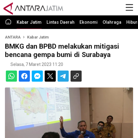
Kabar Jatim
Lintas Daerah
Ekonomi
Olahraga
Hibur
ANTARA
Kabar Jatim
BMKG dan BPBD melakukan mitigasi
bencana gempa bumi di Surabaya
Selasa, 7 Maret 2023 11:20