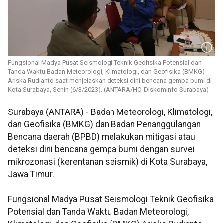
Fungsional Madya Pusat Seismologi Teknik Geofisika Potensial dan
Tanda Waktu Badan Meteorologi, Klimatologi, dan Geofisika (BMKG)
Ariska Rudianto saat menjelaskan deteksi dini bencana gempa bumi di
Kota Surabaya, Senin (6/3/2023). (ANTARA/HO-Diskominfo Surabaya)
Surabaya (ANTARA) - Badan Meteorologi, Klimatologi,
dan Geofisika (BMKG) dan Badan Penanggulangan
Bencana daerah (BPBD) melakukan mitigasi atau
deteksi dini bencana gempa bumi dengan survei
mikrozonasi (kerentanan seismik) di Kota Surabaya,
Jawa Timur.
Fungsional Madya Pusat Seismologi Teknik Geofisika
Potensial dan Tanda Waktu Badan Meteorologi,