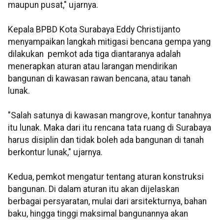
maupun pusat," ujarnya.
Kepala BPBD Kota Surabaya Eddy Christijanto
menyampaikan langkah mitigasi bencana gempa yang
dilakukan pemkot ada tiga diantaranya adalah
menerapkan aturan atau larangan mendirikan
bangunan di kawasan rawan bencana, atau tanah
lunak.
"Salah satunya di kawasan mangrove, kontur tanahnya
itu lunak. Maka dari itu rencana tata ruang di Surabaya
harus disiplin dan tidak boleh ada bangunan di tanah
berkontur lunak," ujarnya.
Kedua, pemkot mengatur tentang aturan konstruksi
bangunan. Di dalam aturan itu akan dijelaskan
berbagai persyaratan, mulai dari arsitekturnya, bahan
baku, hingga tinggi maksimal bangunannya akan