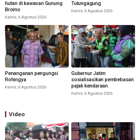
hutan di kawasan Gunung
Tulungagung
Bromo
Kamis, 6 Agustus 2026
Kamis, 6 Agustus 2026
Penanganan pengungsi
Gubernur Jatim
Rohingya
sosialisasikan pembebasan
pajak kendaraan
Kamis, 6 Agustus 2026
Kamis, 6 Agustus 2026
Video