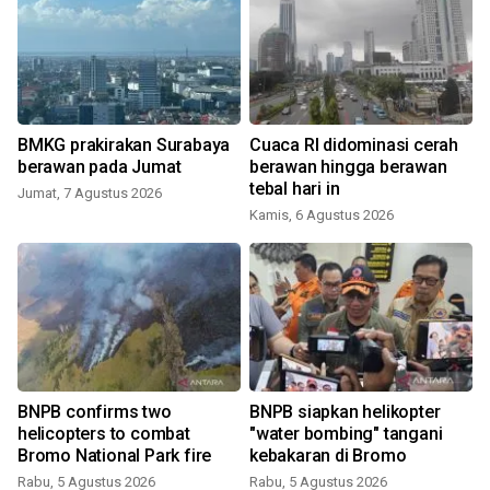
BMKG prakirakan Surabaya
Cuaca RI didominasi cerah
berawan pada Jumat
berawan hingga berawan
tebal hari in
Jumat, 7 Agustus 2026
Kamis, 6 Agustus 2026
BNPB confirms two
BNPB siapkan helikopter
helicopters to combat
"water bombing" tangani
Bromo National Park fire
kebakaran di Bromo
Rabu, 5 Agustus 2026
Rabu, 5 Agustus 2026