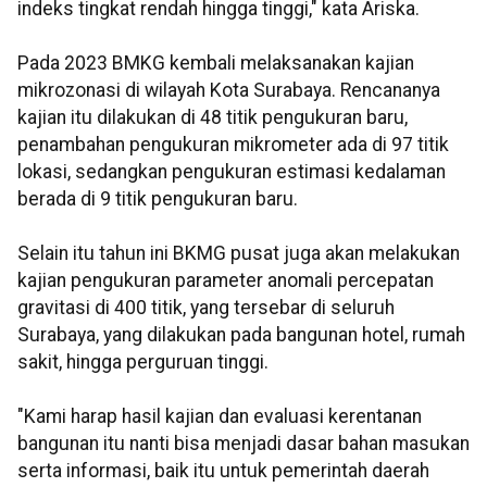
indeks tingkat rendah hingga tinggi," kata Ariska.
Pada 2023 BMKG kembali melaksanakan kajian
mikrozonasi di wilayah Kota Surabaya. Rencananya
kajian itu dilakukan di 48 titik pengukuran baru,
penambahan pengukuran mikrometer ada di 97 titik
lokasi, sedangkan pengukuran estimasi kedalaman
berada di 9 titik pengukuran baru.
Selain itu tahun ini BKMG pusat juga akan melakukan
kajian pengukuran parameter anomali percepatan
gravitasi di 400 titik, yang tersebar di seluruh
Surabaya, yang dilakukan pada bangunan hotel, rumah
sakit, hingga perguruan tinggi.
"Kami harap hasil kajian dan evaluasi kerentanan
bangunan itu nanti bisa menjadi dasar bahan masukan
serta informasi, baik itu untuk pemerintah daerah