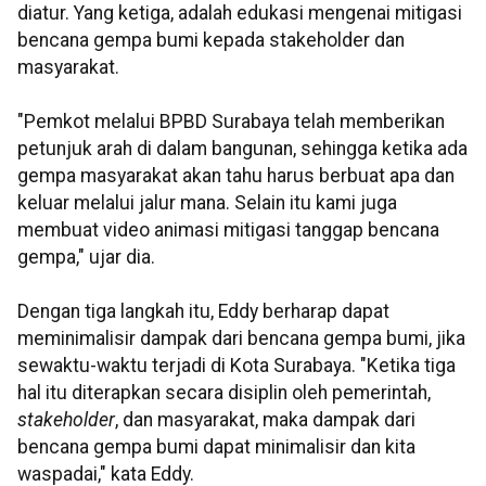
diatur. Yang ketiga, adalah edukasi mengenai mitigasi
bencana gempa bumi kepada stakeholder dan
masyarakat.
"Pemkot melalui BPBD Surabaya telah memberikan
petunjuk arah di dalam bangunan, sehingga ketika ada
gempa masyarakat akan tahu harus berbuat apa dan
keluar melalui jalur mana. Selain itu kami juga
membuat video animasi mitigasi tanggap bencana
gempa," ujar dia.
Dengan tiga langkah itu, Eddy berharap dapat
meminimalisir dampak dari bencana gempa bumi, jika
sewaktu-waktu terjadi di Kota Surabaya. "Ketika tiga
hal itu diterapkan secara disiplin oleh pemerintah,
stakeholder
, dan masyarakat, maka dampak dari
bencana gempa bumi dapat minimalisir dan kita
waspadai," kata Eddy.