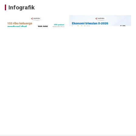
Infografik