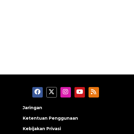
Jaringan
Ketentuan Penggunaan
Kebijakan Privasi