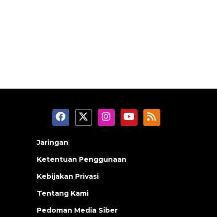
Jaringan
Ketentuan Penggunaan
Kebijakan Privasi
Tentang Kami
Pedoman Media Siber