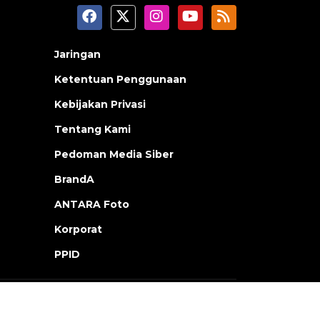
Jaringan
Ketentuan Penggunaan
Kebijakan Privasi
Tentang Kami
Pedoman Media Siber
BrandA
ANTARA Foto
Korporat
PPID