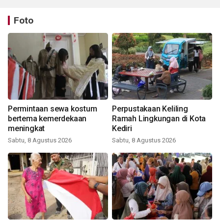
Foto
Permintaan sewa kostum
Perpustakaan Keliling
bertema kemerdekaan
Ramah Lingkungan di Kota
meningkat
Kediri
Sabtu, 8 Agustus 2026
Sabtu, 8 Agustus 2026