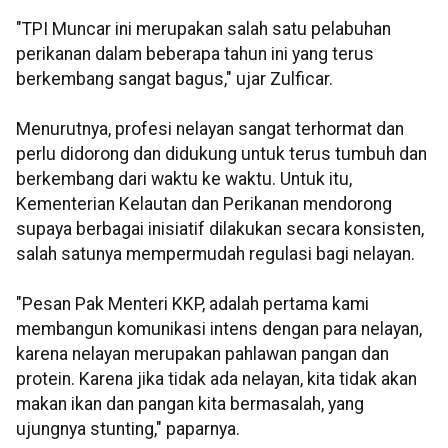
"TPI Muncar ini merupakan salah satu pelabuhan
perikanan dalam beberapa tahun ini yang terus
berkembang sangat bagus," ujar Zulficar.
Menurutnya, profesi nelayan sangat terhormat dan
perlu didorong dan didukung untuk terus tumbuh dan
berkembang dari waktu ke waktu. Untuk itu,
Kementerian Kelautan dan Perikanan mendorong
supaya berbagai inisiatif dilakukan secara konsisten,
salah satunya mempermudah regulasi bagi nelayan.
"Pesan Pak Menteri KKP, adalah pertama kami
membangun komunikasi intens dengan para nelayan,
karena nelayan merupakan pahlawan pangan dan
protein. Karena jika tidak ada nelayan, kita tidak akan
makan ikan dan pangan kita bermasalah, yang
ujungnya stunting," paparnya.