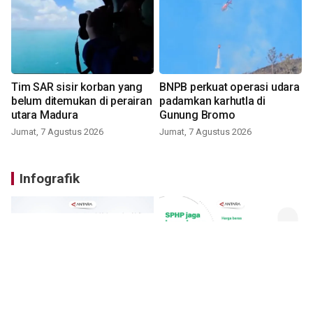
Tim SAR sisir korban yang
BNPB perkuat operasi udara
belum ditemukan di perairan
padamkan karhutla di
utara Madura
Gunung Bromo
Jumat, 7 Agustus 2026
Jumat, 7 Agustus 2026
Infografik