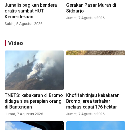
Jurnalis bagikan bendera
Gerakan Pasar Murah di
gratis sambut HUT
Sidoarjo
Kemerdekaan
Jumat, 7 Agustus 2026
Sabtu, 8 Agustus 2026
Video
TNBTS: kebakaran di Bromo
Khofifah tinjau kebakaran
diduga sisa perapian orang
Bromo, area terbakar
di Bantengan
meluas capai 176 hektar
Jumat, 7 Agustus 2026
Jumat, 7 Agustus 2026