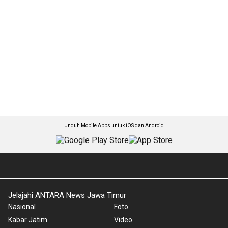
Unduh Mobile Apps untuk iOS dan Android
Jelajahi ANTARA News Jawa Timur
Nasional
Foto
Kabar Jatim
Video