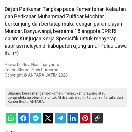
Dirjen Perikanan Tangkap pada Kementerian Kelautan
dan Perikanan Muhammad Zulficar Mochtar
berkunjung dan bertatap muka dengan para nelayan
Muncar, Banyuwangi, bersama 18 anggota DPR RI
dalam Kunjugan Kerja Spesisifik untuk menyerap
aspirasi nelayan di kabupaten ujung timur Pulau Jawa
itu. (*)
Pewarta: Novi Husdinariyanto
Editor: Slamet Hadi Purnomo
Copyright © ANTARA JATIM 2020
Dilarang keras mengambil konten, melakukan crawling atau
pengindeksan otomatis untuk AI di situs web ini tanpa izin tertulis dari
Kantor Berita ANTARA.
Tags: