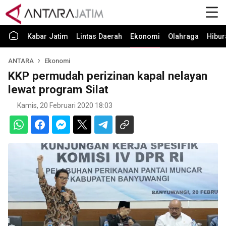
Kabar Jatim
Lintas Daerah
Ekonomi
Olahraga
Hibur
ANTARA
Ekonomi
KKP permudah perizinan kapal nelayan
lewat program Silat
Kamis, 20 Februari 2020 18:03