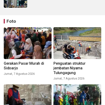
Foto
Gerakan Pasar Murah di
Penguatan struktur
Sidoarjo
jembatan Niyama
Tulungagung
Jumat, 7 Agustus 2026
Jumat, 7 Agustus 2026