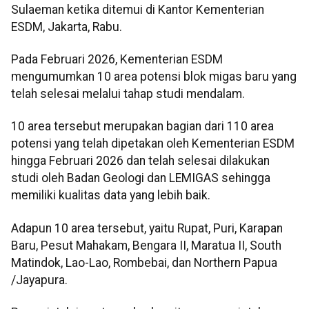
Sulaeman ketika ditemui di Kantor Kementerian
ESDM, Jakarta, Rabu.
Pada Februari 2026, Kementerian ESDM
mengumumkan 10 area potensi blok migas baru yang
telah selesai melalui tahap studi mendalam.
10 area tersebut merupakan bagian dari 110 area
potensi yang telah dipetakan oleh Kementerian ESDM
hingga Februari 2026 dan telah selesai dilakukan
studi oleh Badan Geologi dan LEMIGAS sehingga
memiliki kualitas data yang lebih baik.
Adapun 10 area tersebut, yaitu Rupat, Puri, Karapan
Baru, Pesut Mahakam, Bengara II, Maratua II, South
Matindok, Lao-Lao, Rombebai, dan Northern Papua
/Jayapura.