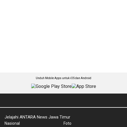
Unduh Mobile Apps untuk iOS dan Android
Jelajahi ANTARA News Jawa Timur
Nasional
Foto