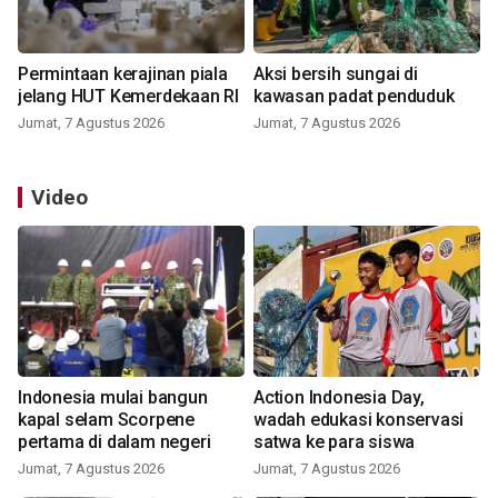
Permintaan kerajinan piala
Aksi bersih sungai di
jelang HUT Kemerdekaan RI
kawasan padat penduduk
Jumat, 7 Agustus 2026
Jumat, 7 Agustus 2026
Video
Indonesia mulai bangun
Action Indonesia Day,
kapal selam Scorpene
wadah edukasi konservasi
pertama di dalam negeri
satwa ke para siswa
Jumat, 7 Agustus 2026
Jumat, 7 Agustus 2026