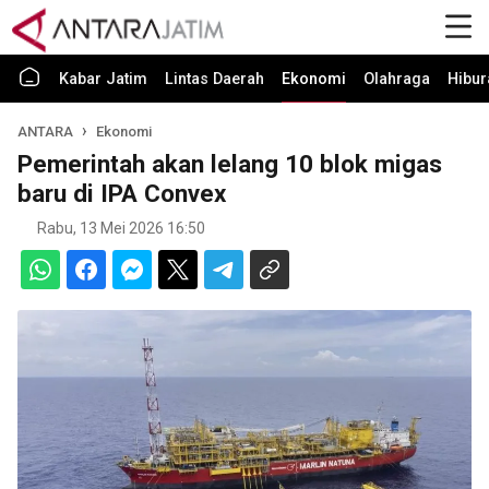
Kabar Jatim
Lintas Daerah
Ekonomi
Olahraga
Hibur
ANTARA
Ekonomi
Pemerintah akan lelang 10 blok migas
baru di IPA Convex
Rabu, 13 Mei 2026 16:50