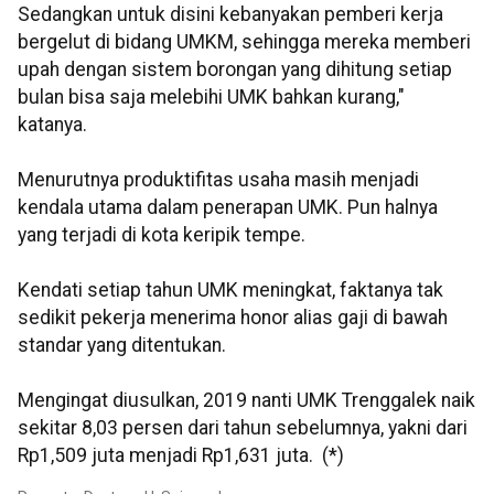
Sedangkan untuk disini kebanyakan pemberi kerja
bergelut di bidang UMKM, sehingga mereka memberi
upah dengan sistem borongan yang dihitung setiap
bulan bisa saja melebihi UMK bahkan kurang,"
katanya.
Menurutnya produktifitas usaha masih menjadi
kendala utama dalam penerapan UMK. Pun halnya
yang terjadi di kota keripik tempe.
Kendati setiap tahun UMK meningkat, faktanya tak
sedikit pekerja menerima honor alias gaji di bawah
standar yang ditentukan.
Mengingat diusulkan, 2019 nanti UMK Trenggalek naik
sekitar 8,03 persen dari tahun sebelumnya, yakni dari
Rp1,509 juta menjadi Rp1,631 juta. (*)