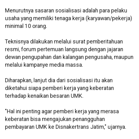
Menurutnya sasaran sosialisasi adalah para pelaku
usaha yang memiliki tenaga kerja (karyawan/pekerja)
minimal 10 orang.
Teknisnya dilakukan melalui surat pemberitahuan
resmi, forum pertemuan langsung dengan jajaran
dewan pengupahan dan kalangan pengusaha, maupun
melalui kampanye media massa.
Diharapkan, lanjut dia dari sosialisasi itu akan
diketahui siapa pemberi kerja yang keberatan
terhadap kenaikan besaran UMK.
"Hal ini penting agar pemberi kerja yang merasa
keberatan bisa mengajukan penangguhan
pembayaran UMK ke Disnakertrans Jatim," ujarnya.