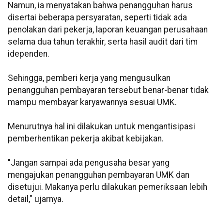
Namun, ia menyatakan bahwa penangguhan harus
disertai beberapa persyaratan, seperti tidak ada
penolakan dari pekerja, laporan keuangan perusahaan
selama dua tahun terakhir, serta hasil audit dari tim
idependen.
Sehingga, pemberi kerja yang mengusulkan
penangguhan pembayaran tersebut benar-benar tidak
mampu membayar karyawannya sesuai UMK.
Menurutnya hal ini dilakukan untuk mengantisipasi
pemberhentikan pekerja akibat kebijakan.
"Jangan sampai ada pengusaha besar yang
mengajukan penangguhan pembayaran UMK dan
disetujui. Makanya perlu dilakukan pemeriksaan lebih
detail," ujarnya.