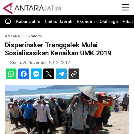
Kabar Jatim
Lintas Daerah
Ekonomi
Olahraga
Hibur
ANTARA
Ekonomi
Disperinaker Trenggalek Mulai
Sosialisasikan Kenaikan UMK 2019
Senin, 26 November 2018 22:17