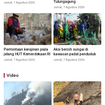
Tulungagung
Jumat, 7 Agustus 2026
Jumat, 7 Agustus 2026
Permintaan kerajinan piala
Aksi bersih sungai di
jelang HUT Kemerdekaan RI
kawasan padat penduduk
Jumat, 7 Agustus 2026
Jumat, 7 Agustus 2026
Video