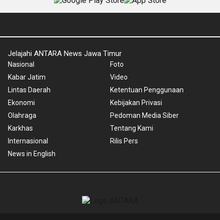
Jelajahi ANTARA News Jawa Timur
Nasional
Foto
Kabar Jatim
Video
Lintas Daerah
Ketentuan Penggunaan
Ekonomi
Kebijakan Privasi
Olahraga
Pedoman Media Siber
Karkhas
Tentang Kami
Internasional
Rilis Pers
News in English