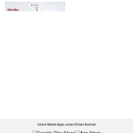
Unduh Mobile Apps untuk iOS dan Android