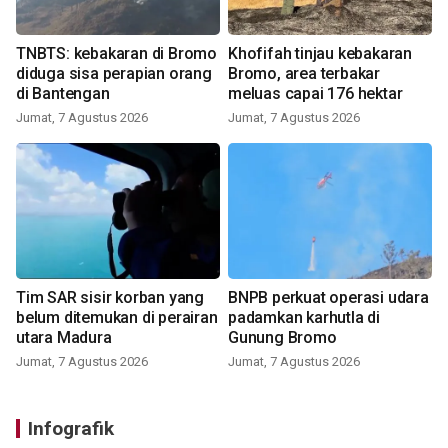
TNBTS: kebakaran di Bromo
Khofifah tinjau kebakaran
diduga sisa perapian orang
Bromo, area terbakar
di Bantengan
meluas capai 176 hektar
Jumat, 7 Agustus 2026
Jumat, 7 Agustus 2026
Tim SAR sisir korban yang
BNPB perkuat operasi udara
belum ditemukan di perairan
padamkan karhutla di
utara Madura
Gunung Bromo
Jumat, 7 Agustus 2026
Jumat, 7 Agustus 2026
Infografik