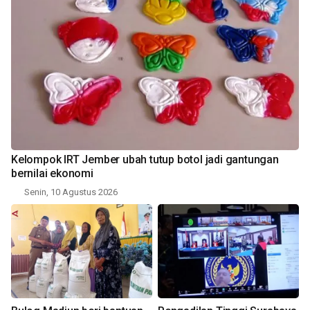
Kelompok IRT Jember ubah tutup botol jadi gantungan
bernilai ekonomi
Senin, 10 Agustus 2026