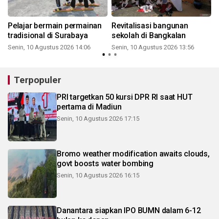
Pelajar bermain permainan
Revitalisasi bangunan
tradisional di Surabaya
sekolah di Bangkalan
Senin, 10 Agustus 2026 14:06
Senin, 10 Agustus 2026 13:56
Terpopuler
PRI targetkan 50 kursi DPR RI saat HUT
pertama di Madiun
Senin, 10 Agustus 2026 17:15
Bromo weather modification awaits clouds,
govt boosts water bombing
Senin, 10 Agustus 2026 16:15
Danantara siapkan IPO BUMN dalam 6-12