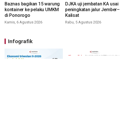
Baznas bagikan 15 warung
DJKA uji jembatan KA usai
kontainer ke pelaku UMKM
peningkatan jalur Jember–
di Ponorogo
Kalisat
Kamis, 6 Agustus 2026
Rabu, 5 Agustus 2026
Infografik