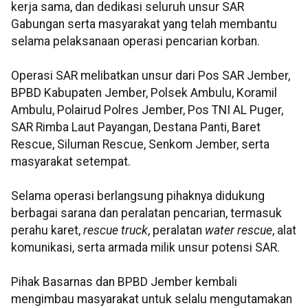
kerja sama, dan dedikasi seluruh unsur SAR
Gabungan serta masyarakat yang telah membantu
selama pelaksanaan operasi pencarian korban.
Operasi SAR melibatkan unsur dari Pos SAR Jember,
BPBD Kabupaten Jember, Polsek Ambulu, Koramil
Ambulu, Polairud Polres Jember, Pos TNI AL Puger,
SAR Rimba Laut Payangan, Destana Panti, Baret
Rescue, Siluman Rescue, Senkom Jember, serta
masyarakat setempat.
Selama operasi berlangsung pihaknya didukung
berbagai sarana dan peralatan pencarian, termasuk
perahu karet,
rescue truck
, peralatan
water rescue
, alat
komunikasi, serta armada milik unsur potensi SAR.
Pihak Basarnas dan BPBD Jember kembali
mengimbau masyarakat untuk selalu mengutamakan