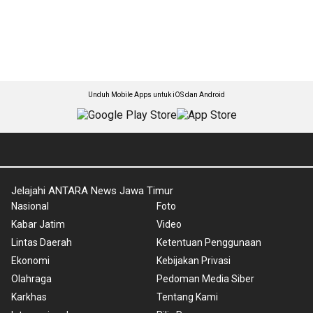
Unduh Mobile Apps untuk iOS dan Android
Jelajahi ANTARA News Jawa Timur
Nasional
Foto
Kabar Jatim
Video
Lintas Daerah
Ketentuan Penggunaan
Ekonomi
Kebijakan Privasi
Olahraga
Pedoman Media Siber
Karkhas
Tentang Kami