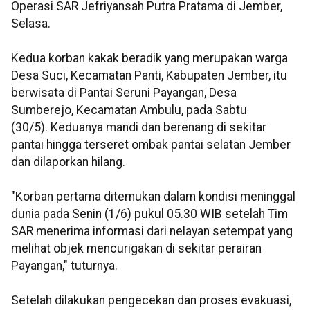
Operasi SAR Jefriyansah Putra Pratama di Jember,
Selasa.
Kedua korban kakak beradik yang merupakan warga
Desa Suci, Kecamatan Panti, Kabupaten Jember, itu
berwisata di Pantai Seruni Payangan, Desa
Sumberejo, Kecamatan Ambulu, pada Sabtu
(30/5). Keduanya mandi dan berenang di sekitar
pantai hingga terseret ombak pantai selatan Jember
dan dilaporkan hilang.
"Korban pertama ditemukan dalam kondisi meninggal
dunia pada Senin (1/6) pukul 05.30 WIB setelah Tim
SAR menerima informasi dari nelayan setempat yang
melihat objek mencurigakan di sekitar perairan
Payangan," tuturnya.
Setelah dilakukan pengecekan dan proses evakuasi,