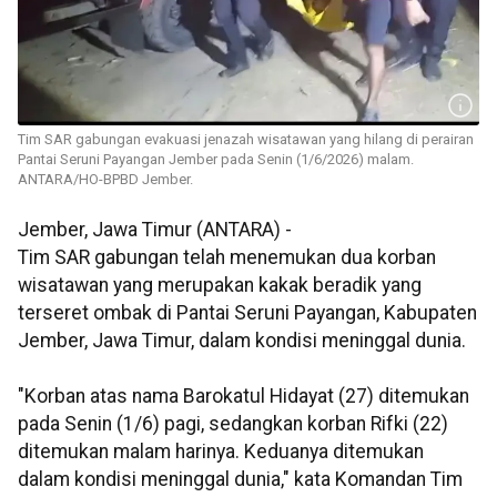
Tim SAR gabungan evakuasi jenazah wisatawan yang hilang di perairan
Pantai Seruni Payangan Jember pada Senin (1/6/2026) malam.
ANTARA/HO-BPBD Jember.
Jember, Jawa Timur (ANTARA) -
Tim SAR gabungan telah menemukan dua korban
wisatawan yang merupakan kakak beradik yang
terseret ombak di Pantai Seruni Payangan, Kabupaten
Jember, Jawa Timur, dalam kondisi meninggal dunia.
"Korban atas nama Barokatul Hidayat (27) ditemukan
pada Senin (1/6) pagi, sedangkan korban Rifki (22)
ditemukan malam harinya. Keduanya ditemukan
dalam kondisi meninggal dunia," kata Komandan Tim