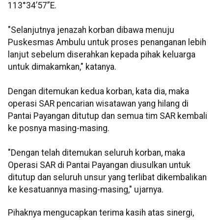
113°34’57”E.
"Selanjutnya jenazah korban dibawa menuju
Puskesmas Ambulu untuk proses penanganan lebih
lanjut sebelum diserahkan kepada pihak keluarga
untuk dimakamkan," katanya.
Dengan ditemukan kedua korban, kata dia, maka
operasi SAR pencarian wisatawan yang hilang di
Pantai Payangan ditutup dan semua tim SAR kembali
ke posnya masing-masing.
"Dengan telah ditemukan seluruh korban, maka
Operasi SAR di Pantai Payangan diusulkan untuk
ditutup dan seluruh unsur yang terlibat dikembalikan
ke kesatuannya masing-masing," ujarnya.
Pihaknya mengucapkan terima kasih atas sinergi,