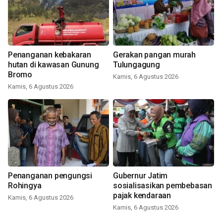
Penanganan kebakaran
Gerakan pangan murah
hutan di kawasan Gunung
Tulungagung
Bromo
Kamis, 6 Agustus 2026
Kamis, 6 Agustus 2026
Penanganan pengungsi
Gubernur Jatim
Rohingya
sosialisasikan pembebasan
pajak kendaraan
Kamis, 6 Agustus 2026
Kamis, 6 Agustus 2026