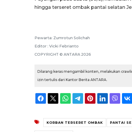
hingga terseret ombak pantai selatan Je
Pewarta: Zumrotun Solichah
Editor : Vicki Febrianto
COPYRIGHT © ANTARA 2026
Dilarang keras mengambil konten, melakukan crawlin
izin tertulis dari Kantor Berita ANTARA.
KORBAN TERSERET OMBAK
PANTAI S