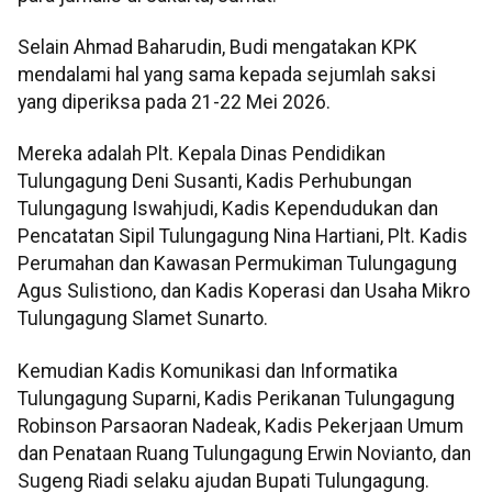
Selain Ahmad Baharudin, Budi mengatakan KPK
mendalami hal yang sama kepada sejumlah saksi
yang diperiksa pada 21-22 Mei 2026.
Mereka adalah Plt. Kepala Dinas Pendidikan
Tulungagung Deni Susanti, Kadis Perhubungan
Tulungagung Iswahjudi, Kadis Kependudukan dan
Pencatatan Sipil Tulungagung Nina Hartiani, Plt. Kadis
Perumahan dan Kawasan Permukiman Tulungagung
Agus Sulistiono, dan Kadis Koperasi dan Usaha Mikro
Tulungagung Slamet Sunarto.
Kemudian Kadis Komunikasi dan Informatika
Tulungagung Suparni, Kadis Perikanan Tulungagung
Robinson Parsaoran Nadeak, Kadis Pekerjaan Umum
dan Penataan Ruang Tulungagung Erwin Novianto, dan
Sugeng Riadi selaku ajudan Bupati Tulungagung.