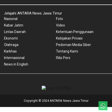
Jelajahi ANTARA News Jawa Timur
Nasional
Foto
Kabar Jatim
Video
Lintas Daerah
Ketentuan Penggunaan
Ekonomi
Kebijakan Privasi
Olahraga
Pedoman Media Siber
Karkhas
Tentang Kami
Internasional
Rilis Pers
News in English
Copyright © 2024 ANTARA News Jawa Timur