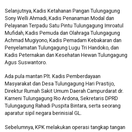
Selanjutnya, Kadis Ketahanan Pangan Tulungagung
Sony Welli Ahmadi, Kadis Penanaman Modal dan
Pelayanan Terpadu Satu Pintu Tulungagung Imroatul
Mufidah, Kadis Pemuda dan Olahraga Tulungagung
Achmad Mugiyono, Kadis Pemadam Kebakaran dan
Penyelamatan Tulungagung Lugu Tri Handoko, dan
Kadis Peternakan dan Kesehatan Hewan Tulungagung
Agus Suswantoro.
Ada pula mantan Plt. Kadis Pemberdayaan
Masyarakat dan Desa Tulungagung Hari Prastijo,
Direktur Rumah Sakit Umum Daerah Campurdarat dr.
Karneni Tulungagung Rio Ardona, Sekretaris DPRD
Tulungagung Rahadi Puspita Bintara, serta seorang
aparatur sipil negara berinisial GL.
Sebelumnya, KPK melakukan operasi tangkap tangan