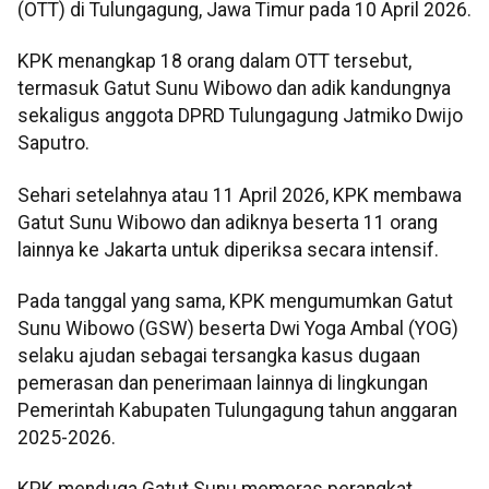
(OTT) di Tulungagung, Jawa Timur pada 10 April 2026.
KPK menangkap 18 orang dalam OTT tersebut,
termasuk Gatut Sunu Wibowo dan adik kandungnya
sekaligus anggota DPRD Tulungagung Jatmiko Dwijo
Saputro.
Sehari setelahnya atau 11 April 2026, KPK membawa
Gatut Sunu Wibowo dan adiknya beserta 11 orang
lainnya ke Jakarta untuk diperiksa secara intensif.
Pada tanggal yang sama, KPK mengumumkan Gatut
Sunu Wibowo (GSW) beserta Dwi Yoga Ambal (YOG)
selaku ajudan sebagai tersangka kasus dugaan
pemerasan dan penerimaan lainnya di lingkungan
Pemerintah Kabupaten Tulungagung tahun anggaran
2025-2026.