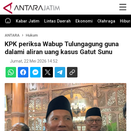
Kabar Jatim
Lintas Daerah
Ekonomi
Olahraga
Hibur
ANTARA
Hukum
KPK periksa Wabup Tulungagung guna
dalami aliran uang kasus Gatut Sunu
Jumat, 22 Mei 2026 14:52