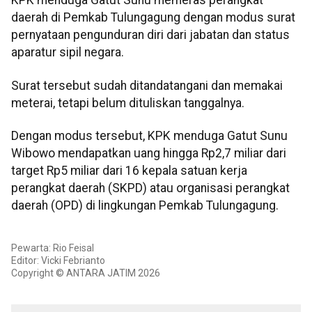
KPK menduga Gatut Sunu memeras perangkat
daerah di Pemkab Tulungagung dengan modus surat
pernyataan pengunduran diri dari jabatan dan status
aparatur sipil negara.
Surat tersebut sudah ditandatangani dan memakai
meterai, tetapi belum dituliskan tanggalnya.
Dengan modus tersebut, KPK menduga Gatut Sunu
Wibowo mendapatkan uang hingga Rp2,7 miliar dari
target Rp5 miliar dari 16 kepala satuan kerja
perangkat daerah (SKPD) atau organisasi perangkat
daerah (OPD) di lingkungan Pemkab Tulungagung.
Pewarta: Rio Feisal
Editor: Vicki Febrianto
Copyright © ANTARA JATIM 2026