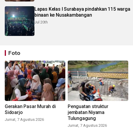
Lapas Kelas I Surabaya pindahkan 115 warga
binaan ke Nusakambangan
Jul 20th
Foto
Gerakan Pasar Murah di
Penguatan struktur
Sidoarjo
jembatan Niyama
Tulungagung
Jumat, 7 Agustus 2026
Jumat, 7 Agustus 2026