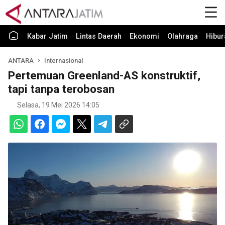
Kabar Jatim
Lintas Daerah
Ekonomi
Olahraga
Hibur
ANTARA
Internasional
Pertemuan Greenland-AS konstruktif,
tapi tanpa terobosan
Selasa, 19 Mei 2026 14:05