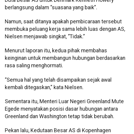
berlangsung dalam “suasana yang baik”.
Namun, saat ditanya apakah pembicaraan tersebut
membuka peluang kerja sama lebih luas dengan AS,
Nielsen menjawab singkat, “Tidak.”
Menurut laporan itu, kedua pihak membahas
keinginan untuk membangun hubungan berdasarkan
rasa saling menghormati.
“Semua hal yang telah disampaikan sejak awal
kembali ditegaskan,” kata Nielsen.
Sementara itu, Menteri Luar Negeri Greenland Mute
Egede menyatakan posisi dasar hubungan antara
Greenland dan Washington tetap tidak berubah.
Pekan lalu, Kedutaan Besar AS di Kopenhagen