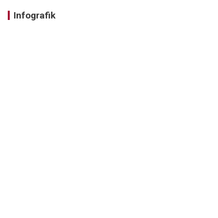
Infografik