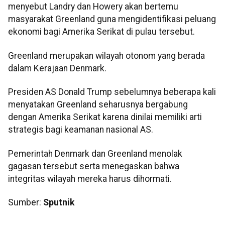
menyebut Landry dan Howery akan bertemu
masyarakat Greenland guna mengidentifikasi peluang
ekonomi bagi Amerika Serikat di pulau tersebut.
Greenland merupakan wilayah otonom yang berada
dalam Kerajaan Denmark.
Presiden AS Donald Trump sebelumnya beberapa kali
menyatakan Greenland seharusnya bergabung
dengan Amerika Serikat karena dinilai memiliki arti
strategis bagi keamanan nasional AS.
Pemerintah Denmark dan Greenland menolak
gagasan tersebut serta menegaskan bahwa
integritas wilayah mereka harus dihormati.
Sumber:
Sputnik