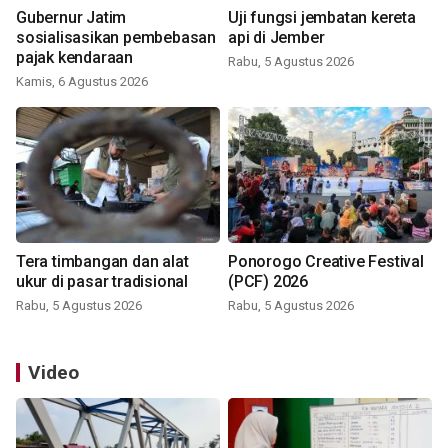
Gubernur Jatim
Uji fungsi jembatan kereta
sosialisasikan pembebasan
api di Jember
pajak kendaraan
Rabu, 5 Agustus 2026
Kamis, 6 Agustus 2026
Tera timbangan dan alat
Ponorogo Creative Festival
ukur di pasar tradisional
(PCF) 2026
Rabu, 5 Agustus 2026
Rabu, 5 Agustus 2026
Video