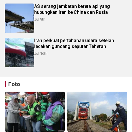
AS serang jembatan kereta api yang
hubungkan Iran ke China dan Rusia
Jul 9th
Iran perkuat pertahanan udara setelah
ledakan guncang seputar Teheran
Jul 16th
Foto