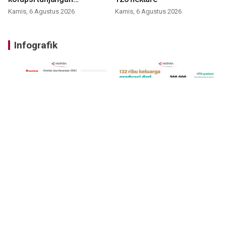
perumahan
Kamis, 6 Agustus 2026
Kamis, 6 Agustus 2026
Infografik