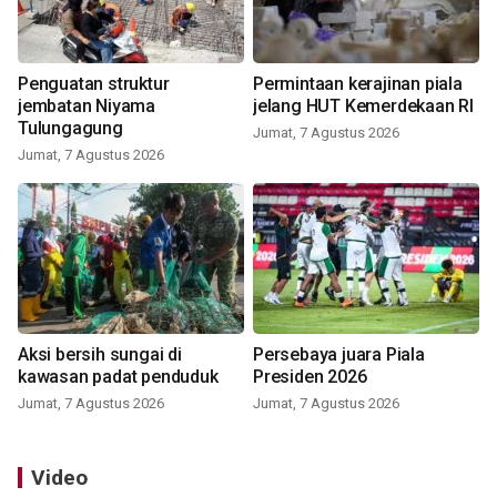
Penguatan struktur
Permintaan kerajinan piala
jembatan Niyama
jelang HUT Kemerdekaan RI
Tulungagung
Jumat, 7 Agustus 2026
Jumat, 7 Agustus 2026
Aksi bersih sungai di
Persebaya juara Piala
kawasan padat penduduk
Presiden 2026
Jumat, 7 Agustus 2026
Jumat, 7 Agustus 2026
Video