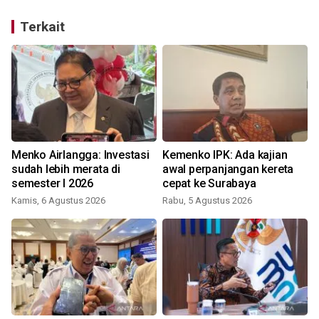
Terkait
Menko Airlangga: Investasi
Kemenko IPK: Ada kajian
S
sudah lebih merata di
awal perpanjangan kereta
semester I 2026
cepat ke Surabaya
Kamis, 6 Agustus 2026
Rabu, 5 Agustus 2026