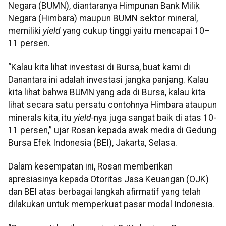
Negara (BUMN), diantaranya Himpunan Bank Milik
Negara (Himbara) maupun BUMN sektor mineral,
memiliki
yield
yang cukup tinggi yaitu mencapai 10–
11 persen.
“Kalau kita lihat investasi di Bursa, buat kami di
Danantara ini adalah investasi jangka panjang. Kalau
kita lihat bahwa BUMN yang ada di Bursa, kalau kita
lihat secara satu persatu contohnya Himbara ataupun
minerals kita, itu
yield-
nya juga sangat baik di atas 10-
11 persen,” ujar Rosan kepada awak media di Gedung
Bursa Efek Indonesia (BEI), Jakarta, Selasa.
Dalam kesempatan ini, Rosan memberikan
apresiasinya kepada Otoritas Jasa Keuangan (OJK)
dan BEI atas berbagai langkah afirmatif yang telah
dilakukan untuk memperkuat pasar modal Indonesia.