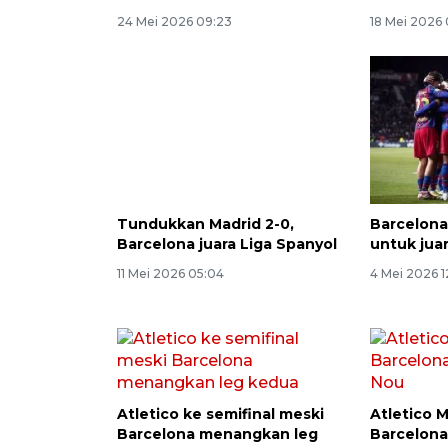
24 Mei 2026 09:23
18 Mei 2026 
Tundukkan Madrid 2-0,
Barcelona
Barcelona juara Liga Spanyol
untuk jua
11 Mei 2026 05:04
4 Mei 2026 1