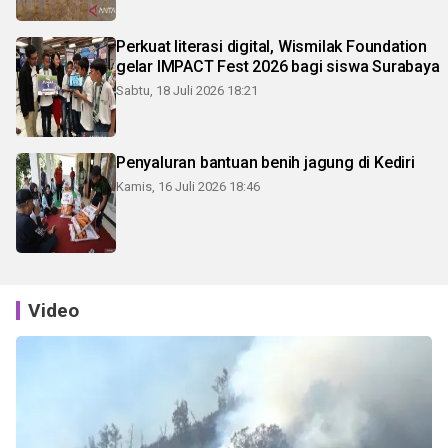
Perkuat literasi digital, Wismilak Foundation
gelar IMPACT Fest 2026 bagi siswa Surabaya
Sabtu, 18 Juli 2026 18:21
Penyaluran bantuan benih jagung di Kediri
Kamis, 16 Juli 2026 18:46
Video