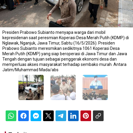
Presiden Prabowo Subianto menyapa warga dari mobil
kepresidenan saat peresmian Koperasi Desa Merah Putih (KDMP) di
Nglawak, Nganjuk, Jawa Timur, Sabtu (16/5/2026). Presiden
Prabowo Subianto meresmikan sedikitnya 1061 Koperasi Desa
Merah Putih (KDMP) yang siap beroperasi di Jawa Timur dan Jawa
Tengah dengan tujuan sebagai penggerak ekonomi desa dan
memperluas akses masyarakat terhadap sembako murah. Antara
Jatim/Muhammad Mada/abs