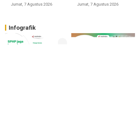
Jumat, 7 Agustus 2026
Jumat, 7 Agustus 2026
Infografik