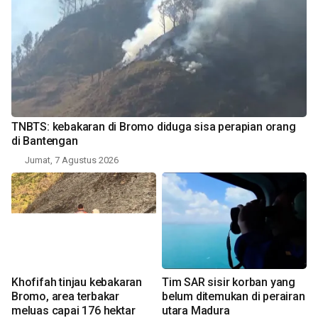
TNBTS: kebakaran di Bromo diduga sisa perapian orang
di Bantengan
Jumat, 7 Agustus 2026
Khofifah tinjau kebakaran
Tim SAR sisir korban yang
Bromo, area terbakar
belum ditemukan di perairan
meluas capai 176 hektar
utara Madura