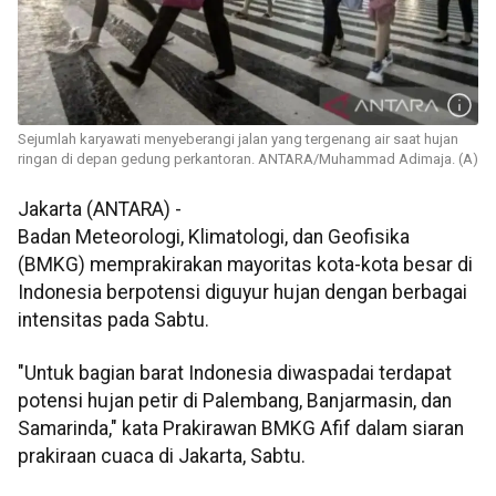
Sejumlah karyawati menyeberangi jalan yang tergenang air saat hujan
ringan di depan gedung perkantoran. ANTARA/Muhammad Adimaja. (A)
Jakarta (ANTARA) -
Badan Meteorologi, Klimatologi, dan Geofisika
(BMKG) memprakirakan mayoritas kota-kota besar di
Indonesia berpotensi diguyur hujan dengan berbagai
intensitas pada Sabtu.
"Untuk bagian barat Indonesia diwaspadai terdapat
potensi hujan petir di Palembang, Banjarmasin, dan
Samarinda," kata Prakirawan BMKG Afif dalam siaran
prakiraan cuaca di Jakarta, Sabtu.