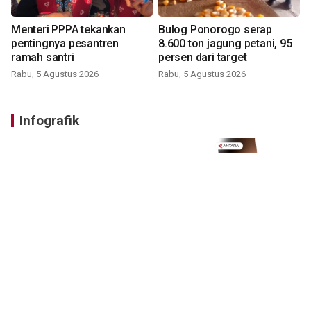
Menteri PPPA tekankan
Bulog Ponorogo serap
pentingnya pesantren
8.600 ton jagung petani, 95
ramah santri
persen dari target
Rabu, 5 Agustus 2026
Rabu, 5 Agustus 2026
Infografik