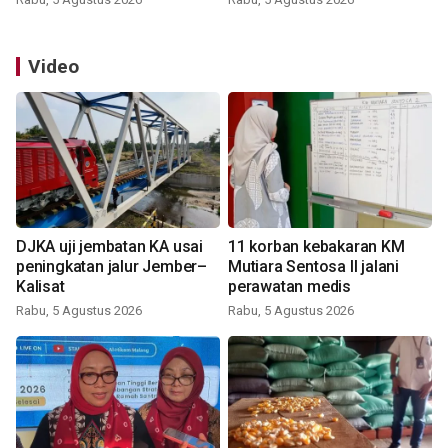
Video
DJKA uji jembatan KA usai
11 korban kebakaran KM
peningkatan jalur Jember–
Mutiara Sentosa II jalani
Kalisat
perawatan medis
Rabu, 5 Agustus 2026
Rabu, 5 Agustus 2026