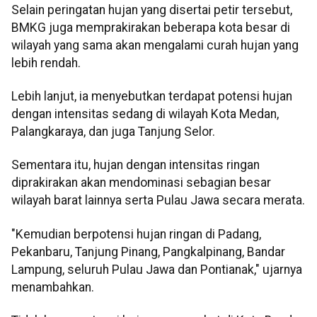
Selain peringatan hujan yang disertai petir tersebut,
BMKG juga memprakirakan beberapa kota besar di
wilayah yang sama akan mengalami curah hujan yang
lebih rendah.
Lebih lanjut, ia menyebutkan terdapat potensi hujan
dengan intensitas sedang di wilayah Kota Medan,
Palangkaraya, dan juga Tanjung Selor.
Sementara itu, hujan dengan intensitas ringan
diprakirakan akan mendominasi sebagian besar
wilayah barat lainnya serta Pulau Jawa secara merata.
"Kemudian berpotensi hujan ringan di Padang,
Pekanbaru, Tanjung Pinang, Pangkalpinang, Bandar
Lampung, seluruh Pulau Jawa dan Pontianak," ujarnya
menambahkan.