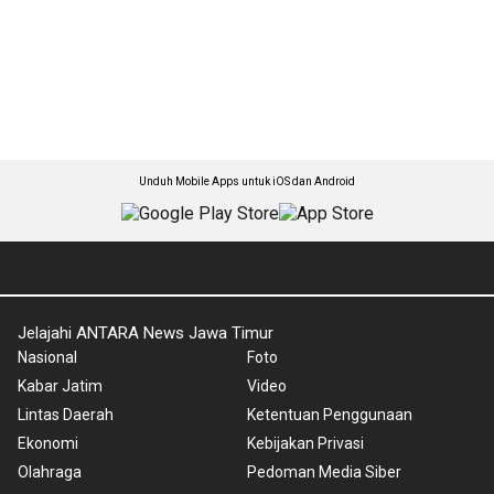
Unduh Mobile Apps untuk iOS dan Android
Jelajahi ANTARA News Jawa Timur
Nasional
Foto
Kabar Jatim
Video
Lintas Daerah
Ketentuan Penggunaan
Ekonomi
Kebijakan Privasi
Olahraga
Pedoman Media Siber