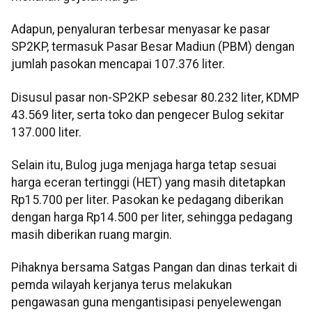
Adapun, penyaluran terbesar menyasar ke pasar
SP2KP, termasuk Pasar Besar Madiun (PBM) dengan
jumlah pasokan mencapai 107.376 liter.
Disusul pasar non-SP2KP sebesar 80.232 liter, KDMP
43.569 liter, serta toko dan pengecer Bulog sekitar
137.000 liter.
Selain itu, Bulog juga menjaga harga tetap sesuai
harga eceran tertinggi (HET) yang masih ditetapkan
Rp15.700 per liter. Pasokan ke pedagang diberikan
dengan harga Rp14.500 per liter, sehingga pedagang
masih diberikan ruang margin.
Pihaknya bersama Satgas Pangan dan dinas terkait di
pemda wilayah kerjanya terus melakukan
pengawasan guna mengantisipasi penyelewengan