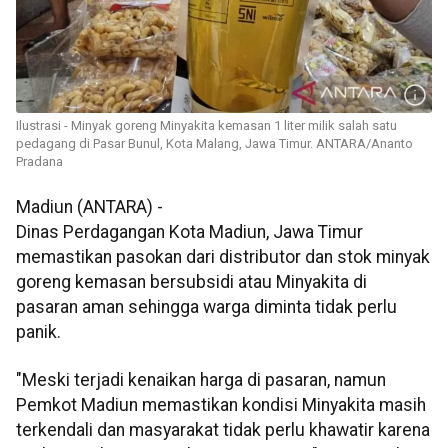
Ilustrasi - Minyak goreng Minyakita kemasan 1 liter milik salah satu
pedagang di Pasar Bunul, Kota Malang, Jawa Timur. ANTARA/Ananto
Pradana
Madiun (ANTARA) -
Dinas Perdagangan Kota Madiun, Jawa Timur
memastikan pasokan dari distributor dan stok minyak
goreng kemasan bersubsidi atau Minyakita di
pasaran aman sehingga warga diminta tidak perlu
panik.
"Meski terjadi kenaikan harga di pasaran, namun
Pemkot Madiun memastikan kondisi Minyakita masih
terkendali dan masyarakat tidak perlu khawatir karena