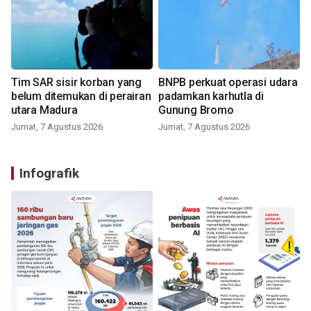
Tim SAR sisir korban yang
BNPB perkuat operasi udara
belum ditemukan di perairan
padamkan karhutla di
utara Madura
Gunung Bromo
Jumat, 7 Agustus 2026
Jumat, 7 Agustus 2026
Infografik