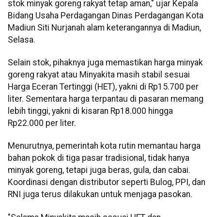
stok minyak goreng rakyat tetap aman," ujar Kepala
Bidang Usaha Perdagangan Dinas Perdagangan Kota
Madiun Siti Nurjanah alam keterangannya di Madiun,
Selasa.
Selain stok, pihaknya juga memastikan harga minyak
goreng rakyat atau Minyakita masih stabil sesuai
Harga Eceran Tertinggi (HET), yakni di Rp15.700 per
liter. Sementara harga terpantau di pasaran memang
lebih tinggi, yakni di kisaran Rp18.000 hingga
Rp22.000 per liter.
Menurutnya, pemerintah kota rutin memantau harga
bahan pokok di tiga pasar tradisional, tidak hanya
minyak goreng, tetapi juga beras, gula, dan cabai.
Koordinasi dengan distributor seperti Bulog, PPI, dan
RNI juga terus dilakukan untuk menjaga pasokan.