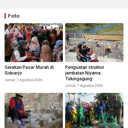
Foto
Gerakan Pasar Murah di
Penguatan struktur
Sidoarjo
jembatan Niyama
Tulungagung
Jumat, 7 Agustus 2026
Jumat, 7 Agustus 2026