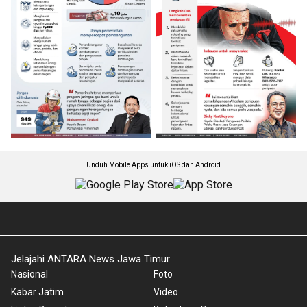
Unduh Mobile Apps untuk iOS dan Android
Jelajahi ANTARA News Jawa Timur
Nasional
Foto
Kabar Jatim
Video