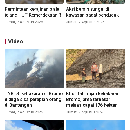
Permintaan kerajinan piala
Aksi bersih sungai di
jelang HUT Kemerdekaan RI
kawasan padat penduduk
Jumat, 7 Agustus 2026
Jumat, 7 Agustus 2026
Video
TNBTS: kebakaran di Bromo
Khofifah tinjau kebakaran
diduga sisa perapian orang
Bromo, area terbakar
di Bantengan
meluas capai 176 hektar
Jumat, 7 Agustus 2026
Jumat, 7 Agustus 2026