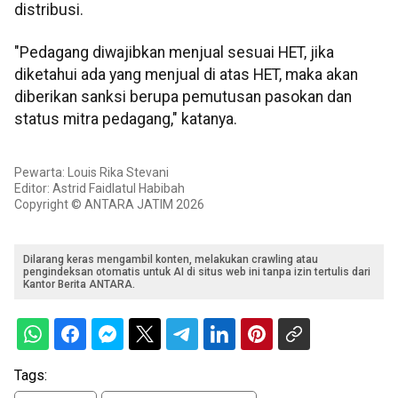
distribusi.
"Pedagang diwajibkan menjual sesuai HET, jika
diketahui ada yang menjual di atas HET, maka akan
diberikan sanksi berupa pemutusan pasokan dan
status mitra pedagang," katanya.
Pewarta: Louis Rika Stevani
Editor: Astrid Faidlatul Habibah
Copyright © ANTARA JATIM 2026
Dilarang keras mengambil konten, melakukan crawling atau
pengindeksan otomatis untuk AI di situs web ini tanpa izin tertulis dari
Kantor Berita ANTARA.
Tags: