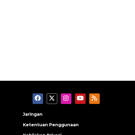
Jaringan
Ketentuan Penggunaan