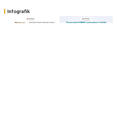
Infografik