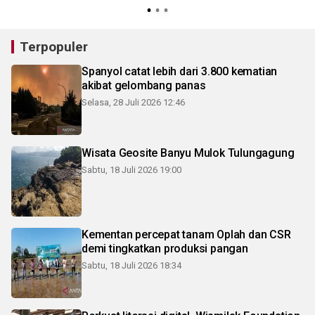
Terpopuler
Spanyol catat lebih dari 3.800 kematian
akibat gelombang panas
Selasa, 28 Juli 2026 12:46
Wisata Geosite Banyu Mulok Tulungagung
Sabtu, 18 Juli 2026 19:00
Kementan percepat tanam Oplah dan CSR
demi tingkatkan produksi pangan
Sabtu, 18 Juli 2026 18:34