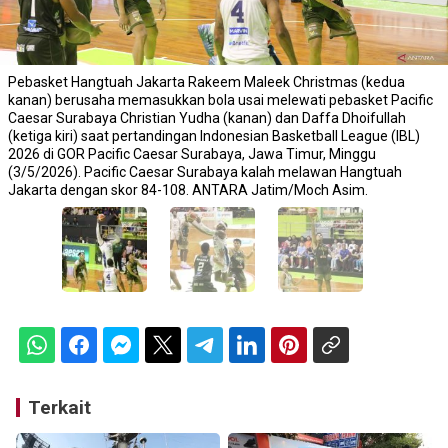
Pebasket Hangtuah Jakarta Rakeem Maleek Christmas (kedua
kanan) berusaha memasukkan bola usai melewati pebasket Pacific
Caesar Surabaya Christian Yudha (kanan) dan Daffa Dhoifullah
(ketiga kiri) saat pertandingan Indonesian Basketball League (IBL)
2026 di GOR Pacific Caesar Surabaya, Jawa Timur, Minggu
(3/5/2026). Pacific Caesar Surabaya kalah melawan Hangtuah
Jakarta dengan skor 84-108. ANTARA Jatim/Moch Asim.
Terkait