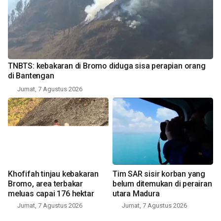
TNBTS: kebakaran di Bromo diduga sisa perapian orang
di Bantengan
Jumat, 7 Agustus 2026
Khofifah tinjau kebakaran
Tim SAR sisir korban yang
Bromo, area terbakar
belum ditemukan di perairan
meluas capai 176 hektar
utara Madura
Jumat, 7 Agustus 2026
Jumat, 7 Agustus 2026