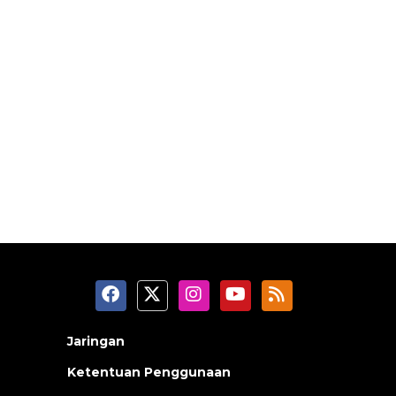
Jaringan
Ketentuan Penggunaan