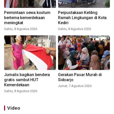
Permintaan sewa kostum
Perpustakaan Keliling
bertema kemerdekaan
Ramah Lingkungan di Kota
meningkat
Kediri
Sabtu, 8 Agustus 2026
Sabtu, 8 Agustus 2026
Jurnalis bagikan bendera
Gerakan Pasar Murah di
gratis sambut HUT
Sidoarjo
Kemerdekaan
Jumat, 7 Agustus 2026
Sabtu, 8 Agustus 2026
Video