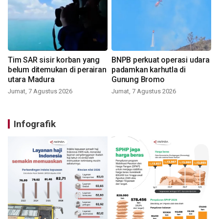
Tim SAR sisir korban yang
BNPB perkuat operasi udara
belum ditemukan di perairan
padamkan karhutla di
utara Madura
Gunung Bromo
Jumat, 7 Agustus 2026
Jumat, 7 Agustus 2026
Infografik