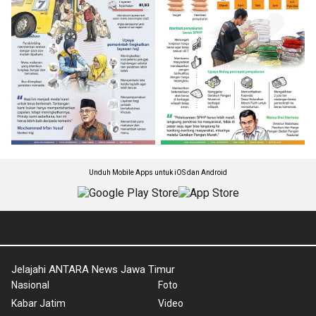
Unduh Mobile Apps untuk iOS dan Android
Jelajahi ANTARA News Jawa Timur
Nasional
Foto
Kabar Jatim
Video