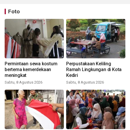
Foto
Permintaan sewa kostum
Perpustakaan Keliling
bertema kemerdekaan
Ramah Lingkungan di Kota
meningkat
Kediri
Sabtu, 8 Agustus 2026
Sabtu, 8 Agustus 2026