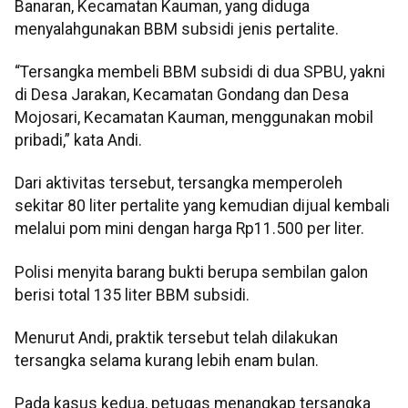
Banaran, Kecamatan Kauman, yang diduga
menyalahgunakan BBM subsidi jenis pertalite.
“Tersangka membeli BBM subsidi di dua SPBU, yakni
di Desa Jarakan, Kecamatan Gondang dan Desa
Mojosari, Kecamatan Kauman, menggunakan mobil
pribadi,” kata Andi.
Dari aktivitas tersebut, tersangka memperoleh
sekitar 80 liter pertalite yang kemudian dijual kembali
melalui pom mini dengan harga Rp11.500 per liter.
Polisi menyita barang bukti berupa sembilan galon
berisi total 135 liter BBM subsidi.
Menurut Andi, praktik tersebut telah dilakukan
tersangka selama kurang lebih enam bulan.
Pada kasus kedua, petugas menangkap tersangka