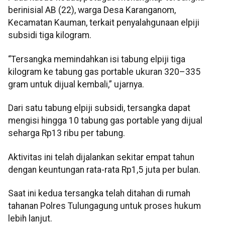
berinisial AB (22), warga Desa Karanganom,
Kecamatan Kauman, terkait penyalahgunaan elpiji
subsidi tiga kilogram.
“Tersangka memindahkan isi tabung elpiji tiga
kilogram ke tabung gas portable ukuran 320–335
gram untuk dijual kembali,” ujarnya.
Dari satu tabung elpiji subsidi, tersangka dapat
mengisi hingga 10 tabung gas portable yang dijual
seharga Rp13 ribu per tabung.
Aktivitas ini telah dijalankan sekitar empat tahun
dengan keuntungan rata-rata Rp1,5 juta per bulan.
Saat ini kedua tersangka telah ditahan di rumah
tahanan Polres Tulungagung untuk proses hukum
lebih lanjut.