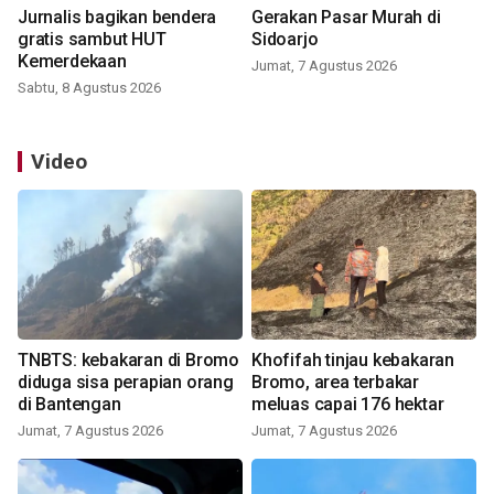
Jurnalis bagikan bendera
Gerakan Pasar Murah di
gratis sambut HUT
Sidoarjo
Kemerdekaan
Jumat, 7 Agustus 2026
Sabtu, 8 Agustus 2026
Video
TNBTS: kebakaran di Bromo
Khofifah tinjau kebakaran
diduga sisa perapian orang
Bromo, area terbakar
di Bantengan
meluas capai 176 hektar
Jumat, 7 Agustus 2026
Jumat, 7 Agustus 2026