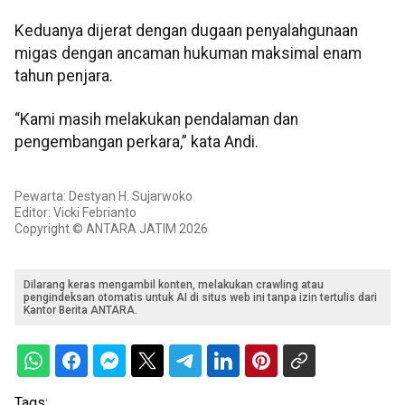
Keduanya dijerat dengan dugaan penyalahgunaan
migas dengan ancaman hukuman maksimal enam
tahun penjara.
“Kami masih melakukan pendalaman dan
pengembangan perkara,” kata Andi.
Pewarta: Destyan H. Sujarwoko
Editor: Vicki Febrianto
Copyright © ANTARA JATIM 2026
Dilarang keras mengambil konten, melakukan crawling atau
pengindeksan otomatis untuk AI di situs web ini tanpa izin tertulis dari
Kantor Berita ANTARA.
Tags: