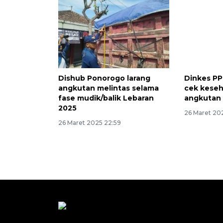
Dishub Ponorogo larang
Dinkes PP
angkutan melintas selama
cek keseh
fase mudik/balik Lebaran
angkutan 
2025
26 Maret 20
26 Maret 2025 22:59