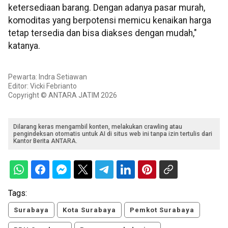
ketersediaan barang. Dengan adanya pasar murah,
komoditas yang berpotensi memicu kenaikan harga
tetap tersedia dan bisa diakses dengan mudah,"
katanya.
Pewarta: Indra Setiawan
Editor: Vicki Febrianto
Copyright © ANTARA JATIM 2026
Dilarang keras mengambil konten, melakukan crawling atau
pengindeksan otomatis untuk AI di situs web ini tanpa izin tertulis dari
Kantor Berita ANTARA.
Tags:
Surabaya
Kota Surabaya
Pemkot Surabaya