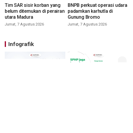
Tim SAR sisir korban yang
BNPB perkuat operasi udara
belum ditemukan di perairan
padamkan karhutla di
utara Madura
Gunung Bromo
Jumat, 7 Agustus 2026
Jumat, 7 Agustus 2026
Infografik