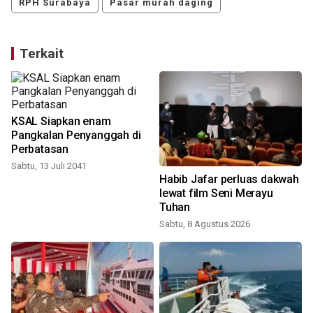
RPH Surabaya
Pasar murah daging
Terkait
KSAL Siapkan enam
Pangkalan Penyanggah di
Perbatasan
Sabtu, 13 Juli 2041
Habib Jafar perluas dakwah
lewat film Seni Merayu
Tuhan
Sabtu, 8 Agustus 2026