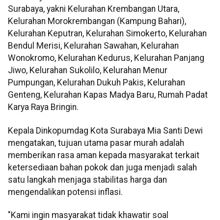
Surabaya, yakni Kelurahan Krembangan Utara,
Kelurahan Morokrembangan (Kampung Bahari),
Kelurahan Keputran, Kelurahan Simokerto, Kelurahan
Bendul Merisi, Kelurahan Sawahan, Kelurahan
Wonokromo, Kelurahan Kedurus, Kelurahan Panjang
Jiwo, Kelurahan Sukolilo, Kelurahan Menur
Pumpungan, Kelurahan Dukuh Pakis, Kelurahan
Genteng, Kelurahan Kapas Madya Baru, Rumah Padat
Karya Raya Bringin.
Kepala Dinkopumdag Kota Surabaya Mia Santi Dewi
mengatakan, tujuan utama pasar murah adalah
memberikan rasa aman kepada masyarakat terkait
ketersediaan bahan pokok dan juga menjadi salah
satu langkah menjaga stabilitas harga dan
mengendalikan potensi inflasi.
"Kami ingin masyarakat tidak khawatir soal