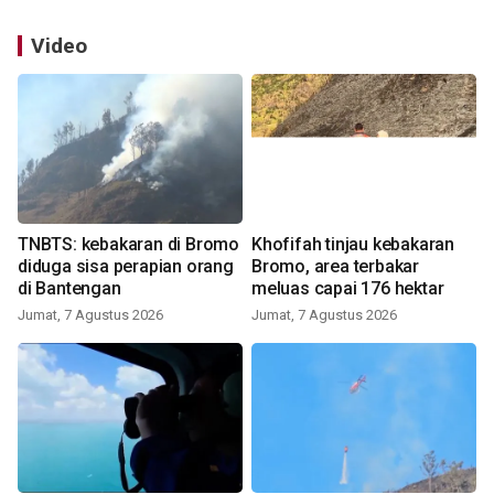
Video
TNBTS: kebakaran di Bromo
Khofifah tinjau kebakaran
diduga sisa perapian orang
Bromo, area terbakar
di Bantengan
meluas capai 176 hektar
Jumat, 7 Agustus 2026
Jumat, 7 Agustus 2026