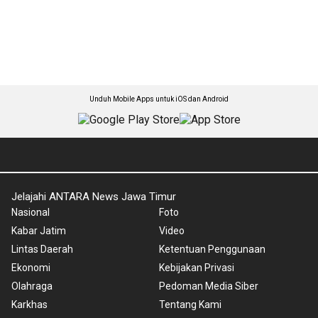
Unduh Mobile Apps untuk iOS dan Android
Jelajahi ANTARA News Jawa Timur
Nasional
Foto
Kabar Jatim
Video
Lintas Daerah
Ketentuan Penggunaan
Ekonomi
Kebijakan Privasi
Olahraga
Pedoman Media Siber
Karkhas
Tentang Kami