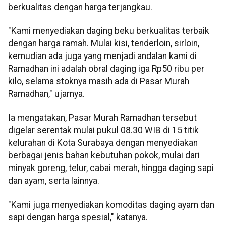
berkualitas dengan harga terjangkau.
"Kami menyediakan daging beku berkualitas terbaik
dengan harga ramah. Mulai kisi, tenderloin, sirloin,
kemudian ada juga yang menjadi andalan kami di
Ramadhan ini adalah obral daging iga Rp50 ribu per
kilo, selama stoknya masih ada di Pasar Murah
Ramadhan," ujarnya.
Ia mengatakan, Pasar Murah Ramadhan tersebut
digelar serentak mulai pukul 08.30 WIB di 15 titik
kelurahan di Kota Surabaya dengan menyediakan
berbagai jenis bahan kebutuhan pokok, mulai dari
minyak goreng, telur, cabai merah, hingga daging sapi
dan ayam, serta lainnya.
"Kami juga menyediakan komoditas daging ayam dan
sapi dengan harga spesial," katanya.