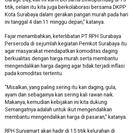
titik, selain itu kita juga berkolaborasi bersama DKPP
Kota Surabaya dalam gerakan pangan murah pada hari
ini tanggal 4 dan 11 minggu depan," katanya.
Fajar menambahkan, keterlibatan PT RPH Surabaya
Perseroda di sejumlah kegiatan Pemkot Surabaya itu
agar masyarakat mendapatkan komoditas daging
berkualitas dengan harga murah serta membantu
mengendalikan harga daging agar tidak terjadi inflasi
pada komoditas tertentu.
"Misalkan, yang paling sering itu kan daging, gula,
ayam dan sebagainya kan sering kali rawan naik.
Makanya, kemudian kebijakan ini kita dukung.
Semangatnya adalah untuk ikut mengendalikan
membantu mengendalikan harga di pasaran," katanya.
RPH Suryamart akan hadir di 15 titik kelurahan di