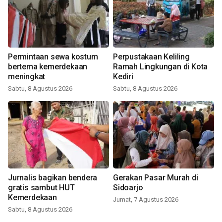
Permintaan sewa kostum
Perpustakaan Keliling
bertema kemerdekaan
Ramah Lingkungan di Kota
meningkat
Kediri
Sabtu, 8 Agustus 2026
Sabtu, 8 Agustus 2026
Jurnalis bagikan bendera
Gerakan Pasar Murah di
gratis sambut HUT
Sidoarjo
Kemerdekaan
Jumat, 7 Agustus 2026
Sabtu, 8 Agustus 2026